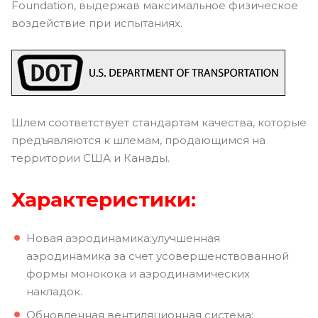
Foundation, выдержав максимальное физическое
воздействие при испытаниях.
Шлем соответствует стандартам качества, которые
предъявляются к шлемам, продающимся на
территории США и Канады.
Характеристики:
Новая аэродинамика:улучшенная
аэродинамика за счет усовершенствованной
формы монокока и аэродинамических
накладок.
Обновленная вентиляционная система: