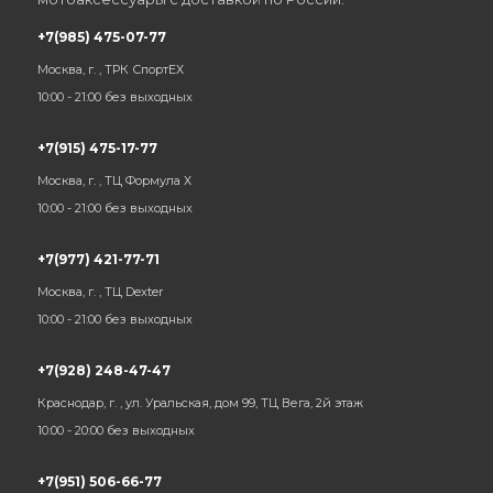
+7(985) 475-07-77
Москва, г. , ТРК СпортЕХ
10:00 - 21:00 без выходных
+7(915) 475-17-77
Москва, г. , ТЦ Формула Х
10:00 - 21:00 без выходных
+7(977) 421-77-71
Москва, г. , ТЦ Dexter
10:00 - 21:00 без выходных
+7(928) 248-47-47
Краснодар, г. , ул. Уральская, дом 99, ТЦ Вега, 2й этаж
10:00 - 20:00 без выходных
+7(951) 506-66-77