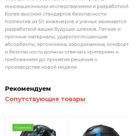
инновационными исследованиями и разработкой
более высоких стандартов безопасности.
Коллектив из 50 инженеров и ученых занимается
разработкой ваших будущих шлемов. Легкие и
прочные материалы, ударопоглощающие
абсорбенты, эргономика, аэродинамика, комфорт
и безопасность должны отвечать критериям и
требованиям до принятия решения о
производстве новой модели.
Рекомендуем
Сопутствующие товары
Новинка