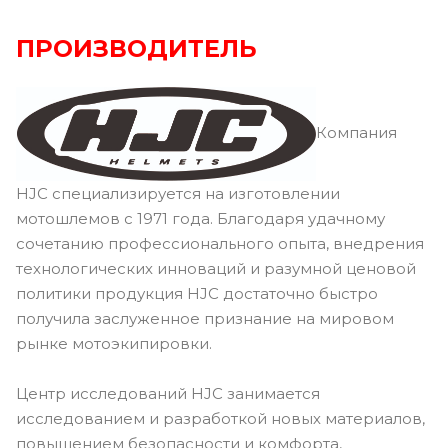
ПРОИЗВОДИТЕЛЬ
Компания
HJC специализируется на изготовлении
мотошлемов с 1971 года. Благодаря удачному
сочетанию профессионального опыта, внедрения
технологических инноваций и разумной ценовой
политики продукция HJC достаточно быстро
получила заслуженное признание на мировом
рынке мотоэкипировки.
Центр исследований HJC занимается
исследованием и разработкой новых материалов,
повышением безопасности и комфорта,