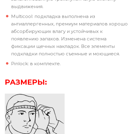
выдвижения.
Multicool: подкладка выполнена из
антиаллергенных, премиум материалов хорошо
абсорбирующих влагу и устойчивых к
появлению запахов. Изменена система
фиксации щечных накладок. Все элементы
подкладки полностью съемные и моющиеся.
Pinlock: в комплекте.
РАЗМЕРЫ: