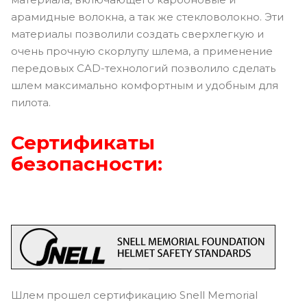
арамидные волокна, а так же стекловолокно. Эти
материалы позволили создать сверхлегкую и
очень прочную скорлупу шлема, а применение
передовых CAD-технологий позволило сделать
шлем максимально комфортным и удобным для
пилота.
Сертификаты
безопасности:
Шлем прошел сертификацию Snell Memorial