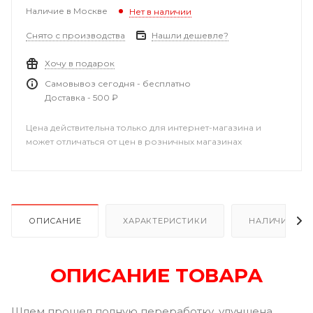
Наличие в Москве
Нет в наличии
Снято с производства
Нашли дешевле?
Хочу в подарок
Самовывоз сегодня - бесплатно
Доставка - 500 ₽
Цена действительна только для интернет-магазина и
может отличаться от цен в розничных магазинах
ОПИСАНИЕ
ХАРАКТЕРИСТИКИ
НАЛИЧИЕ
ОПИСАНИЕ ТОВАРА
Шлем прошел полную переработку, улучшена