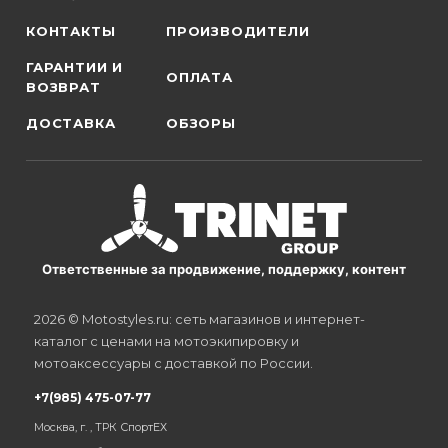
КОНТАКТЫ
ПРОИЗВОДИТЕЛИ
ГАРАНТИИ И
ОПЛАТА
ВОЗВРАТ
ДОСТАВКА
ОБЗОРЫ
Ответственные за продвижение, поддержку, контент
2026 © Motostyles.ru: сеть магазинов и интернет-
каталог с ценами на мотоэкипировку и
мотоаксессуары с доставкой по России.
+7(985) 475-07-77
Москва, г. , ТРК СпортЕХ