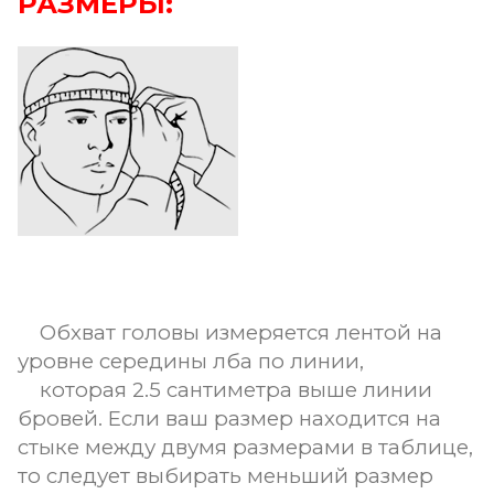
РАЗМЕРЫ:
Обхват головы измеряется лентой на
уровне середины лба по линии,
которая 2.5 сантиметра выше линии
бровей. Если ваш размер находится на
стыке между двумя размерами в таблице,
то следует выбирать меньший размер