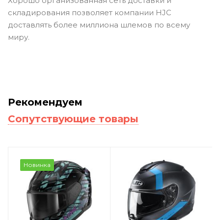
Хорошо организованная сеть доставки и
складирования позволяет компании HJC
доставлять более миллиона шлемов по всему
миру.
Рекомендуем
Сопутствующие товары
Новинка