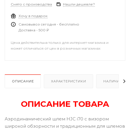
Снято с производства
Нашли дешевле?
Хочу в подарок
Самовывоз сегодня - бесплатно
Доставка - 500 ₽
Цена действительна только для интернет-магазина и
может отличаться от цен в розничных магазинах
ОПИСАНИЕ
ХАРАКТЕРИСТИКИ
НАЛИЧИЕ
ОПИСАНИЕ ТОВАРА
Аэродинамический шлем HJC i70 с визором
широкой обзорности и традиционным для шлемов