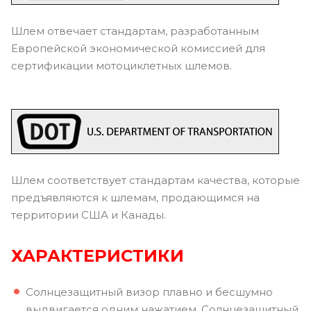
Шлем отвечает стандартам, разработанным
Европейской экономической комиссией для
сертификации мотоциклетных шлемов.
Шлем соответствует стандартам качества, которые
предъявляются к шлемам, продающимся на
территории США и Канады.
ХАРАКТЕРИСТИКИ
Солнцезащитный визор плавно и бесшумно
выдвигается одним нажатием. Солнцезащитный