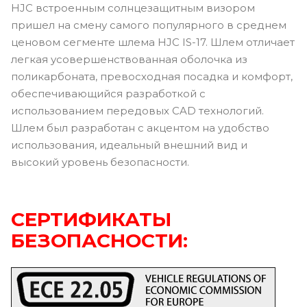
HJC встроенным солнцезащитным визором
пришел на смену самого популярного в среднем
ценовом сегменте шлема HJC IS-17. Шлем отличает
легкая усовершенствованная оболочка из
поликарбоната, превосходная посадка и комфорт,
обеспечивающийся разработкой с
использованием передовых CAD технологий.
Шлем был разработан с акцентом на удобство
использования, идеальный внешний вид и
высокий уровень безопасности.
СЕРТИФИКАТЫ
БЕЗОПАСНОСТИ: