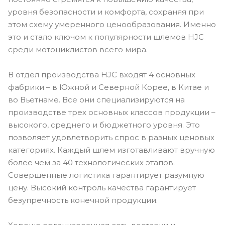
уровня безопасности и комфорта, сохраняя при
этом схему умеренного ценообразования. Именно
это и стало ключом к популярности шлемов HJC
среди мотоциклистов всего мира.
В отдел производства HJC входят 4 основных
фабрики – в Южной и Северной Корее, в Китае и
во Вьетнаме. Все они специализируются на
производстве трех основных классов продукции –
высокого, среднего и бюджетного уровня. Это
позволяет удовлетворить спрос в разных ценовых
категориях. Каждый шлем изготавливают вручную
более чем за 40 технологических этапов.
Совершенные логистика гарантирует разумную
цену. Высокий контроль качества гарантирует
безупречность конечной продукции.