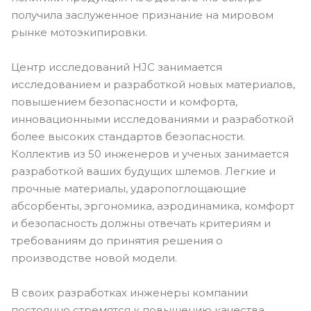
получила заслуженное признание на мировом
рынке мотоэкипировки.
Центр исследований HJC занимается
исследованием и разработкой новых материалов,
повышением безопасности и комфорта,
инновационными исследованиями и разработкой
более высоких стандартов безопасности.
Коллектив из 50 инженеров и ученых занимается
разработкой ваших будущих шлемов. Легкие и
прочные материалы, ударопоглощающие
абсорбенты, эргономика, аэродинамика, комфорт
и безопасность должны отвечать критериям и
требованиям до принятия решения о
производстве новой модели.
В своих разработках инженеры компании
постоянно стремятся к повышению качества,