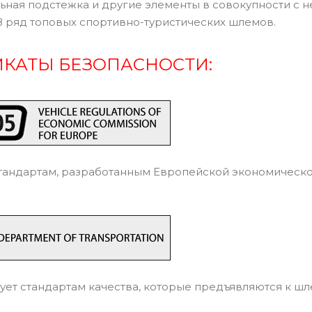
ьная подстежка и другие элементы в совокупности с 
В ряд топовых спортивно-туристических шлемов.
КАТЫ БЕЗОПАСНОСТИ:
тандартам, разработанным Европейской экономическ
ует стандартам качества, которые предъявляются к ш