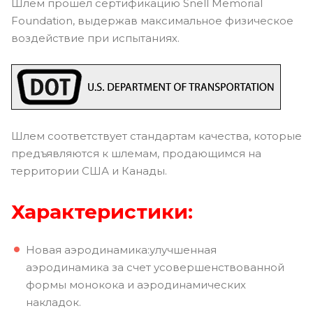
Шлем прошел сертификацию Snell Memorial
Foundation, выдержав максимальное физическое
воздействие при испытаниях.
Шлем соответствует стандартам качества, которые
предъявляются к шлемам, продающимся на
территории США и Канады.
Характеристики:
Новая аэродинамика:улучшенная
аэродинамика за счет усовершенствованной
формы монокока и аэродинамических
накладок.