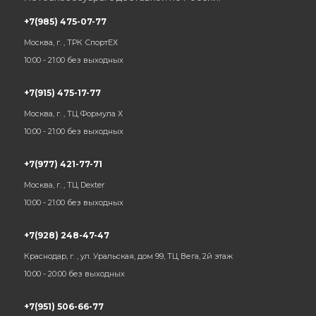
+7(985) 475-07-77
Москва, г. , ТРК СпортЕХ
10:00 - 21:00 без выходных
+7(915) 475-17-77
Москва, г. , ТЦ Формула Х
10:00 - 21:00 без выходных
+7(977) 421-77-71
Москва, г. , ТЦ Dexter
10:00 - 21:00 без выходных
+7(928) 248-47-47
Краснодар, г. , ул. Уральская, дом 99, ТЦ Вега, 2й этаж
10:00 - 20:00 без выходных
+7(951) 506-66-77