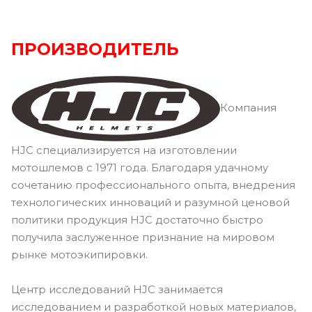
ПРОИЗВОДИТЕЛЬ
Компания
HJC специализируется на изготовлении
мотошлемов с 1971 года. Благодаря удачному
сочетанию профессионального опыта, внедрения
технологических инноваций и разумной ценовой
политики продукция HJC достаточно быстро
получила заслуженное признание на мировом
рынке мотоэкипировки.
Центр исследований HJC занимается
исследованием и разработкой новых материалов,