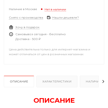
Наличие в Москве
Нет в наличии
Снято с производства
Нашли дешевле?
Хочу в подарок
Самовывоз сегодня - бесплатно
Доставка - 500 ₽
Цена действительна только для интернет-магазина и
может отличаться от цен в розничных магазинах
ОПИСАНИЕ
ХАРАКТЕРИСТИКИ
НАЛИЧИЕ
ОПИСАНИЕ