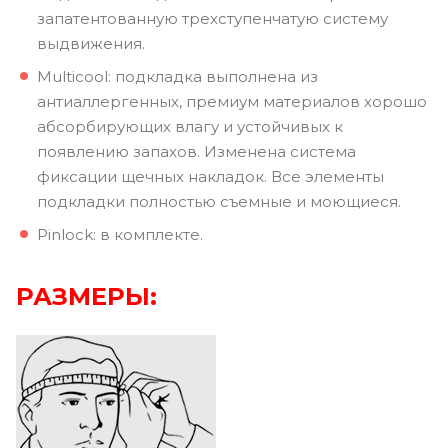
запатентованную трехступенчатую систему
выдвижения.
Multicool: подкладка выполнена из
антиаллергенных, премиум материалов хорошо
абсорбирующих влагу и устойчивых к
появлению запахов. Изменена система
фиксации щечных накладок. Все элементы
подкладки полностью съемные и моющиеся.
Pinlock: в комплекте.
РАЗМЕРЫ: