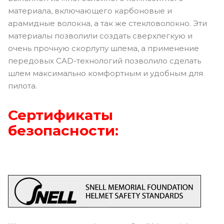
материала, включающего карбоновые и
арамидные волокна, а так же стекловолокно. Эти
материалы позволили создать сверхлегкую и
очень прочную скорлупу шлема, а применение
передовых CAD-технологий позволило сделать
шлем максимально комфортным и удобным для
пилота.
Сертификаты
безопасности: