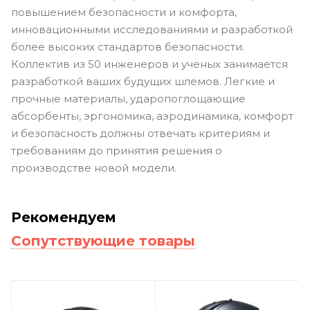
повышением безопасности и комфорта,
инновационными исследованиями и разработкой
более высоких стандартов безопасности.
Коллектив из 50 инженеров и ученых занимается
разработкой ваших будущих шлемов. Легкие и
прочные материалы, ударопоглощающие
абсорбенты, эргономика, аэродинамика, комфорт
и безопасность должны отвечать критериям и
требованиям до принятия решения о
производстве новой модели.
Рекомендуем
Сопутствующие товары