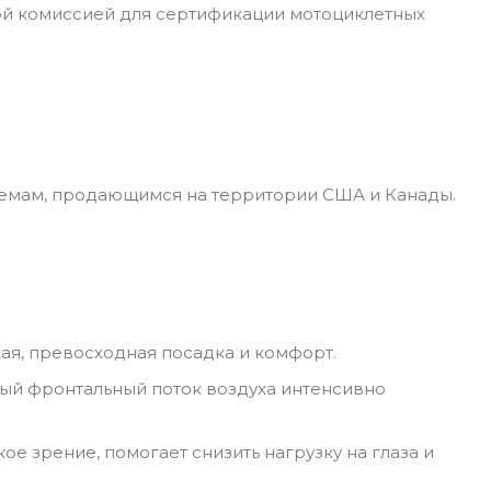
ой комиссией для сертификации мотоциклетных
лемам, продающимся на территории США и Канады.
ая, превосходная посадка и комфорт.
ый фронтальный поток воздуха интенсивно
 зрение, помогает снизить нагрузку на глаза и