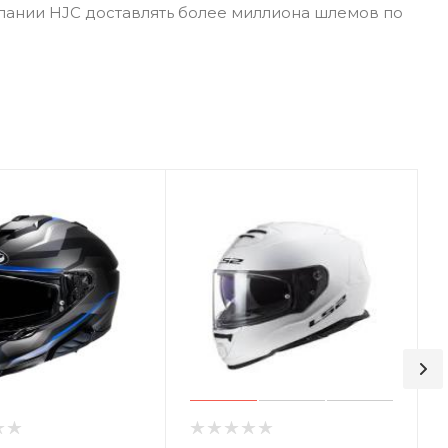
пании HJC доставлять более миллиона шлемов по