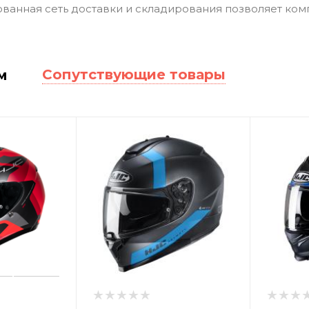
ванная сеть доставки и складирования позволяет ком
Сопутствующие товары
м