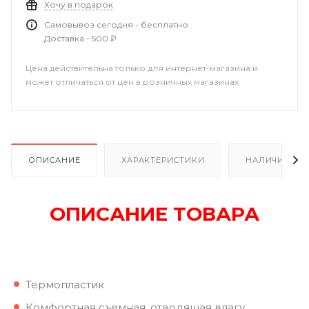
Хочу в подарок
Самовывоз сегодня - бесплатно
Доставка - 500 ₽
Цена действительна только для интернет-магазина и
может отличаться от цен в розничных магазинах
ОПИСАНИЕ
ХАРАКТЕРИСТИКИ
НАЛИЧИЕ
ОПИСАНИЕ ТОВАРА
Термопластик
Комфортная съемная, отводящая влагу