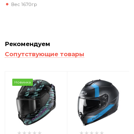
Вес 1670гр
Рекомендуем
Сопутствующие товары
Новинка