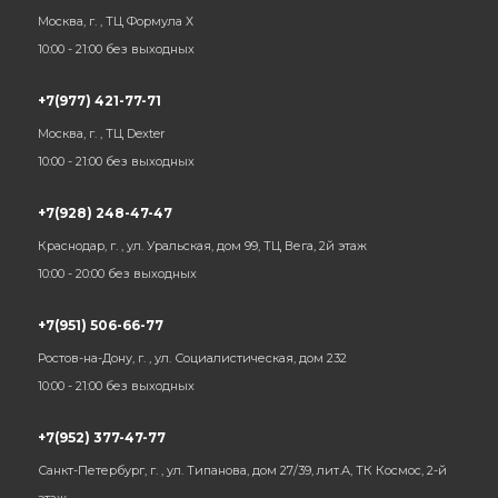
Москва, г. , ТЦ Формула Х
10:00 - 21:00 без выходных
+7(977) 421-77-71
Москва, г. , ТЦ Dexter
10:00 - 21:00 без выходных
+7(928) 248-47-47
Краснодар, г. , ул. Уральская, дом 99, ТЦ Вега, 2й этаж
10:00 - 20:00 без выходных
+7(951) 506-66-77
Ростов-на-Дону, г. , ул. Социалистическая, дом 232
10:00 - 21:00 без выходных
+7(952) 377-47-77
Санкт-Петербург, г. , ул. Типанова, дом 27/39, лит.А, ТК Космос, 2-й