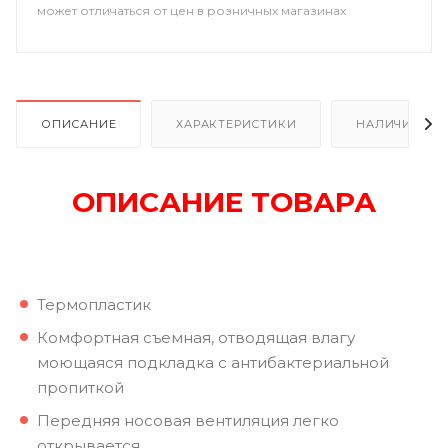
может отличаться от цен в розничных магазинах
ОПИСАНИЕ
ХАРАКТЕРИСТИКИ
НАЛИЧИЕ
ОПИСАНИЕ ТОВАРА
Термопластик
Комфортная съемная, отводящая влагу
моющаяся подкладка с антибактериальной
пропиткой
Передняя носовая вентиляция легко
открывается