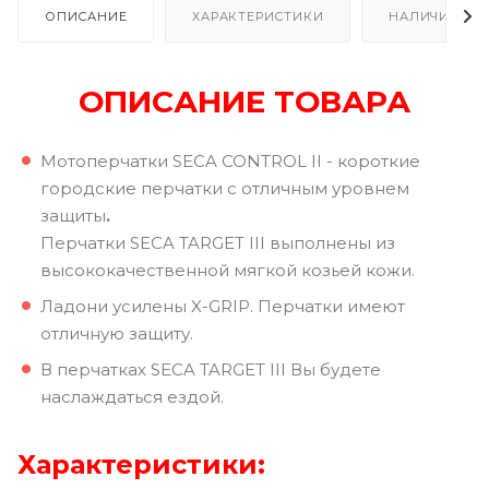
ОПИСАНИЕ
ХАРАКТЕРИСТИКИ
НАЛИЧИЕ
ОПИСАНИЕ ТОВАРА
Мотоперчатки SECA CONTROL II - короткие
городские перчатки с отличным уровнем
защиты
.
Перчатки SECA TARGET III выполнены из
высококачественной мягкой козьей кожи.
Ладони усилены X-GRIP. Перчатки имеют
отличную защиту.
В перчатках SECA TARGET III Вы будете
наслаждаться ездой.
Характеристики: