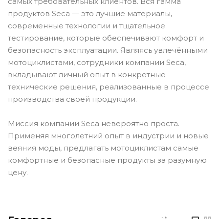
самых требовательных клиентов. Вся гамма
продуктов Seca — это лучшие материалы,
современные технологии и тщательное
тестирование, которые обеспечивают комфорт и
безопасность эксплуатации. Являясь увлечёнными
мотоциклистами, сотрудники компании Seca,
вкладывают личный опыт в конкретные
технические решения, реализованные в процессе
производства своей продукции.
Миссия компании Seca невероятно проста.
Применяя многолетний опыт в индустрии и новые
веяния моды, предлагать мотоциклистам самые
комфортные и безопасные продукты за разумную
цену.