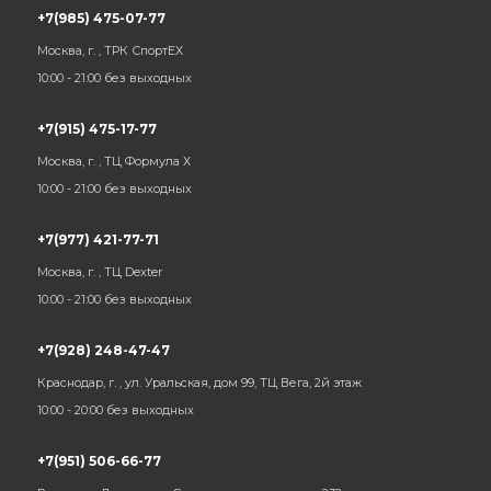
+7(985) 475-07-77
Москва, г. , ТРК СпортЕХ
10:00 - 21:00 без выходных
+7(915) 475-17-77
Москва, г. , ТЦ Формула Х
10:00 - 21:00 без выходных
+7(977) 421-77-71
Москва, г. , ТЦ Dexter
10:00 - 21:00 без выходных
+7(928) 248-47-47
Краснодар, г. , ул. Уральская, дом 99, ТЦ Вега, 2й этаж
10:00 - 20:00 без выходных
+7(951) 506-66-77