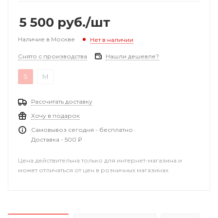
5 500
руб.
/шт
Наличие в Москве
Нет в наличии
Снято с производства
Нашли дешевле?
S
M
Рассчитать доставку
Хочу в подарок
Самовывоз сегодня - бесплатно
Доставка - 500 ₽
Цена действительна только для интернет-магазина и
может отличаться от цен в розничных магазинах