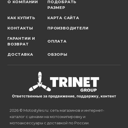
О КОМПАНИИ
ПОДОБРАТЬ
РАЗМЕР
КАК КУПИТЬ
КАРТА САЙТА
КОНТАКТЫ
ПРОИЗВОДИТЕЛИ
ГАРАНТИИ И
ОПЛАТА
ВОЗВРАТ
ДОСТАВКА
ОБЗОРЫ
Ответственные за продвижение, поддержку, контент
2026 © Motostyles.ru: сеть магазинов и интернет-
каталог с ценами на мотоэкипировку и
мотоаксессуары с доставкой по России.