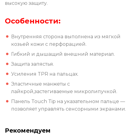
высокую защиту.
Особенности:
Внутренняя сторона выполнена из мягкой
козьей кожи с перфорацией.
Гибкий и дышащий внешний материал.
Защита запястья.
Усиления
TPR
на пальцах.
Эластичные манжеты с
лайкрой,застегиваемые микролипучкой.
Панель
Touch
Tip
на указательном пальце —
позволяет управлять сенсорными экранами.
Рекомендуем