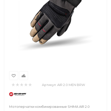
Артикул:
AIR 2.0 MEN BRW
Мотоперчатки комбинированные SHIMA AIR 2.0