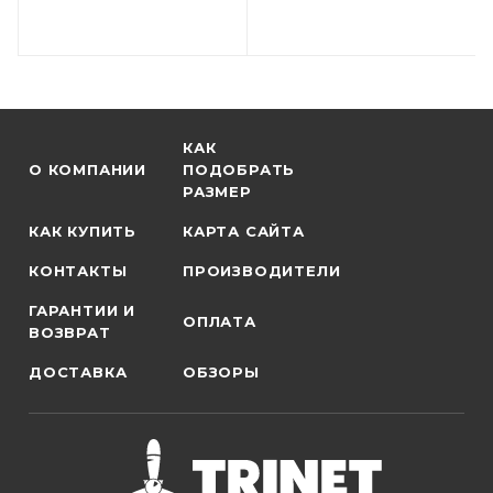
КАК
О КОМПАНИИ
ПОДОБРАТЬ
РАЗМЕР
КАК КУПИТЬ
КАРТА САЙТА
КОНТАКТЫ
ПРОИЗВОДИТЕЛИ
ГАРАНТИИ И
ОПЛАТА
ВОЗВРАТ
ДОСТАВКА
ОБЗОРЫ