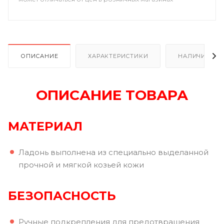
ОПИСАНИЕ
ХАРАКТЕРИСТИКИ
НАЛИЧИЕ
ОПИСАНИЕ ТОВАРА
МАТЕРИАЛ
Ладонь выполнена из специально выделанной
прочной и мягкой козьей кожи
БЕЗОПАСНОСТЬ
Ручные подкрепления для предотвращения