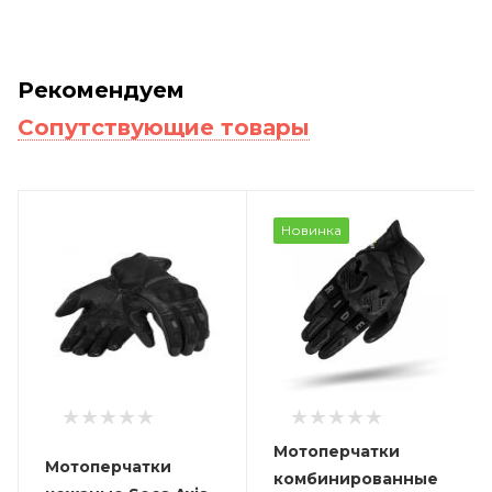
Рекомендуем
Сопутствующие товары
Новинка
Мотоперчатки
Мотоперчатки
комбинированные