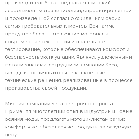
производитель Seca предлагает широкий
ассортимент мотоэкипировки, спроектированной
и произведённой согласно ожиданиям своих
самых требовательных клиентов. Вся гамма
продуктов Seca — это лучшие материалы,
современные технологии и тщательное
тестирование, которые обеспечивают комфорт и
безопасность эксплуатации. Являясь увлечёнными
мотоциклистами, сотрудники компании Seca,
вкладывают личный опыт в конкретные
технические решения, реализованные в процессе
производства своей продукции.
Миссия компании Seca невероятно проста.
Применяя многолетний опыт в индустрии и новые
веяния моды, предлагать мотоциклистам самые
комфортные и безопасные продукты за разумную
цену.