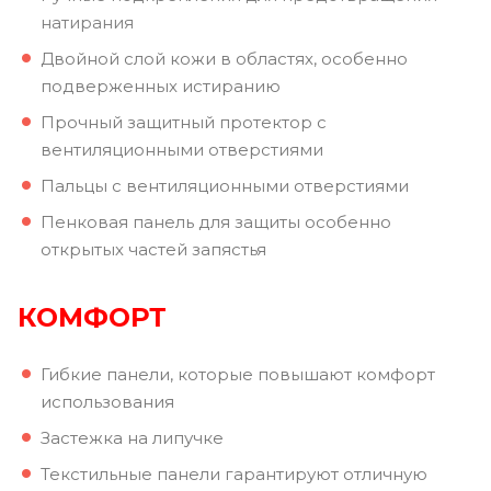
натирания
Двойной слой кожи в областях, особенно
подверженных истиранию
Прочный защитный протектор с
вентиляционными отверстиями
Пальцы с вентиляционными отверстиями
Пенковая панель для защиты особенно
открытых частей запястья
КОМФОРТ
Гибкие панели, которые повышают комфорт
использования
Застежка на липучке
Текстильные панели гарантируют отличную