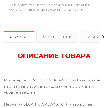
Цена действительна только для интернет-магазина и
может отличаться от цен в розничных магазинах
ОПИСАНИЕ
ХАРАКТЕРИСТИКИ
НАЛИЧИЕ
ОПИСАНИЕ ТОВАРА
Мотоперчатки SECA TRACKDAY SHORT - короткие
перчатки в спортивном дизайне и с отличным
уровнем защиты.
Перчатки SECA TRACKDAY SHORT - это ручная