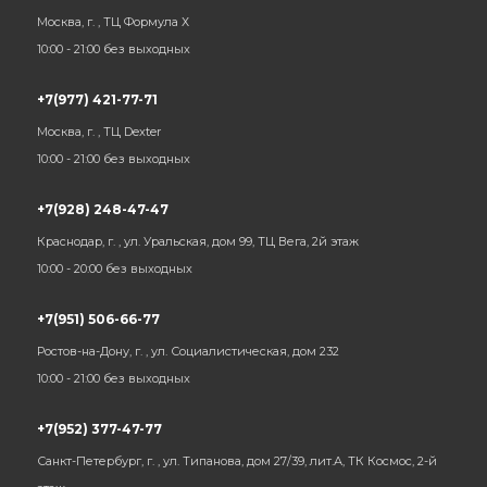
Москва, г. , ТЦ Формула Х
10:00 - 21:00 без выходных
+7(977) 421-77-71
Москва, г. , ТЦ Dexter
10:00 - 21:00 без выходных
+7(928) 248-47-47
Краснодар, г. , ул. Уральская, дом 99, ТЦ Вега, 2й этаж
10:00 - 20:00 без выходных
+7(951) 506-66-77
Ростов-на-Дону, г. , ул. Социалистическая, дом 232
10:00 - 21:00 без выходных
+7(952) 377-47-77
Санкт-Петербург, г. , ул. Типанова, дом 27/39, лит.А, ТК Космос, 2-й