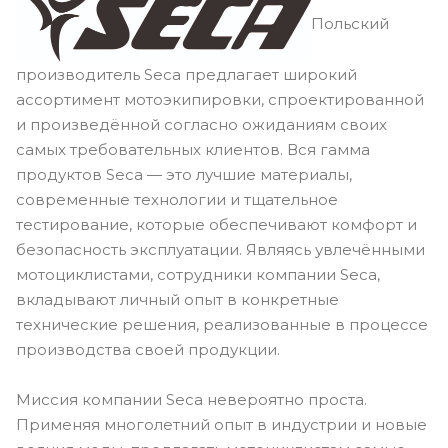
Польский
производитель Seca предлагает широкий
ассортимент мотоэкипировки, спроектированной
и произведённой согласно ожиданиям своих
самых требовательных клиентов. Вся гамма
продуктов Seca — это лучшие материалы,
современные технологии и тщательное
тестирование, которые обеспечивают комфорт и
безопасность эксплуатации. Являясь увлечёнными
мотоциклистами, сотрудники компании Seca,
вкладывают личный опыт в конкретные
технические решения, реализованные в процессе
производства своей продукции.
Миссия компании Seca невероятно проста.
Применяя многолетний опыт в индустрии и новые