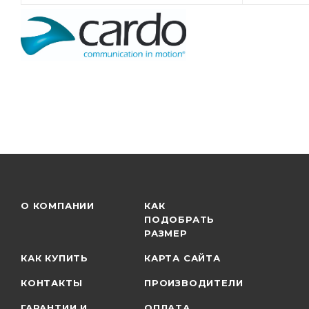
О КОМПАНИИ
КАК
ПОДОБРАТЬ
РАЗМЕР
КАК КУПИТЬ
КАРТА САЙТА
КОНТАКТЫ
ПРОИЗВОДИТЕЛИ
ГАРАНТИИ И
ОПЛАТА