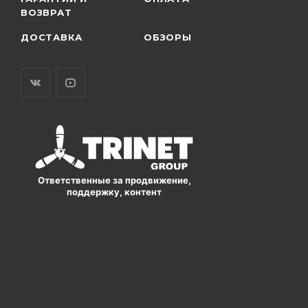
ВОЗВРАТ
ДОСТАВКА
ОБЗОРЫ
Ответственные за продвижение,
поддержку, контент