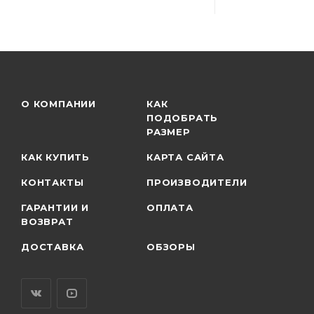
О КОМПАНИИ
КАК
ПОДОБРАТЬ
РАЗМЕР
КАК КУПИТЬ
КАРТА САЙТА
КОНТАКТЫ
ПРОИЗВОДИТЕЛИ
ГАРАНТИИ И
ОПЛАТА
ВОЗВРАТ
ДОСТАВКА
ОБЗОРЫ