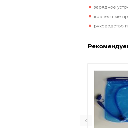
зарядное устр
крепежные пр
руководство п
Рекомендуе