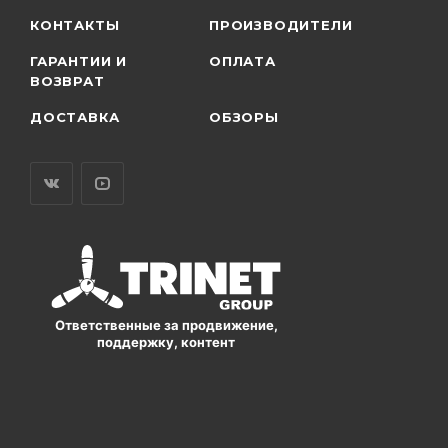
КОНТАКТЫ
ПРОИЗВОДИТЕЛИ
ГАРАНТИИ И
ОПЛАТА
ВОЗВРАТ
ДОСТАВКА
ОБЗОРЫ
Ответственные за продвижение,
поддержку, контент