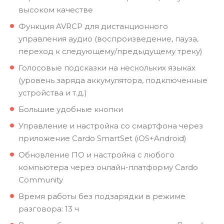
высоком качестве
Функция AVRCP для дистанционного
управления аудио (воспроизведение, пауза,
переход к следующему/предыдущему треку)
Голосовые подсказки на нескольких языках
(уровень заряда аккумулятора, подключенные
устройства и т.д.)
Большие удобные кнопки
Управление и настройка со смартфона через
приложение Cardo SmartSet (iOS+Android)
Обновление ПО и настройка с любого
компьютера через онлайн-платформу Cardo
Community
Время работы без подзарядки в режиме
разговора: 13 ч