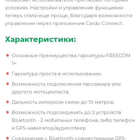
условиях. Настройки и управление функциями
теперь стали еще проще, благодаря возможности
управления через приложение Cardo Connect.
Характеристики:
Основные преимущества гарнитуры FREECOM
1+:
Гарнитура проста в использовании.
Возможность подключения пассажира или
другого мотоциклиста.
Дальность интерком-связи до 10 метров.
Возможность подсоединить до 2 устройств
Bluetooth - 2 мобильных телефона, либо телефон
и GPS-навигатор/аудиоплеер
Соединение с Bluetooth-совместимыми GPS-