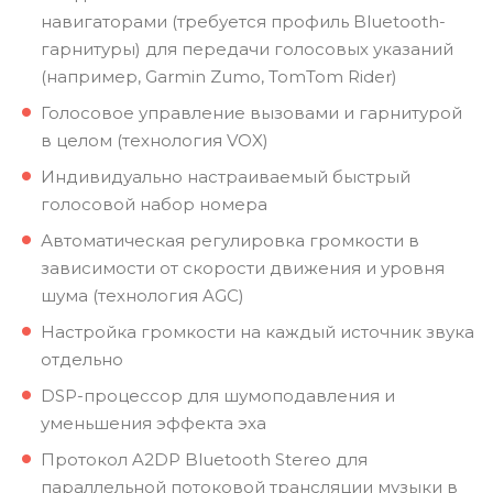
навигаторами (требуется профиль Bluetooth-
гарнитуры) для передачи голосовых указаний
(например, Garmin Zumo, TomTom Rider)
Голосовое управление вызовами и гарнитурой
в целом (технология VOX)
Индивидуально настраиваемый быстрый
голосовой набор номера
Автоматическая регулировка громкости в
зависимости от скорости движения и уровня
шума (технология AGC)
Настройка громкости на каждый источник звука
отдельно
DSP-процессор для шумоподавления и
уменьшения эффекта эха
Протокол A2DP Bluetooth Stereo для
параллельной потоковой трансляции музыки в