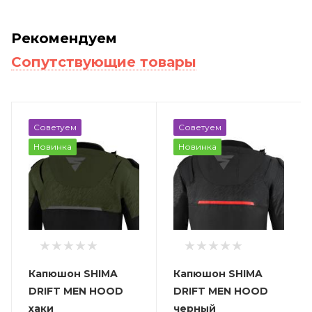
Рекомендуем
Сопутствующие товары
Советуем
Советуем
Новинка
Новинка
Капюшон SHIMA
Капюшон SHIMA
DRIFT MEN HOOD
DRIFT MEN HOOD
хаки
черный