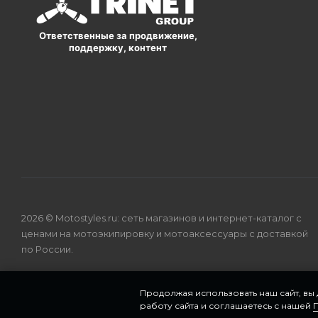
Ответственные за продвижение,
поддержку, контент
2026 © Motostyles.ru: сеть магазинов и интернет-каталог с
ценами на мотоэкипировку и мотоаксессуары с доставкой
по России.
Продолжая использовать наш сайт, вы
работу сайта и соглашаетесь с нашей