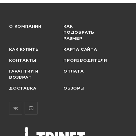
О КОМПАНИИ
КАК
ПОДОБРАТЬ
РАЗМЕР
КАК КУПИТЬ
КАРТА САЙТА
КОНТАКТЫ
ПРОИЗВОДИТЕЛИ
ГАРАНТИИ И
ОПЛАТА
ВОЗВРАТ
ДОСТАВКА
ОБЗОРЫ