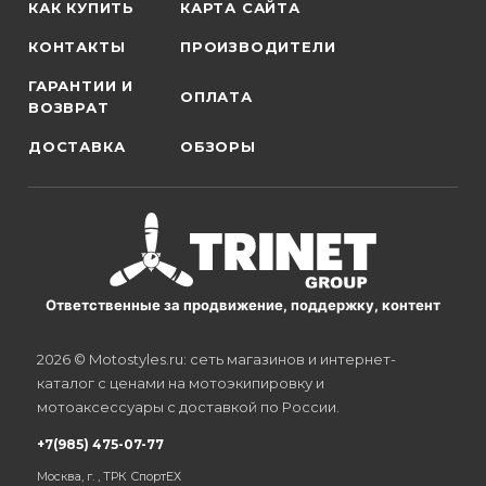
КАК КУПИТЬ
КАРТА САЙТА
КОНТАКТЫ
ПРОИЗВОДИТЕЛИ
ГАРАНТИИ И
ОПЛАТА
ВОЗВРАТ
ДОСТАВКА
ОБЗОРЫ
Ответственные за продвижение, поддержку, контент
2026 © Motostyles.ru: сеть магазинов и интернет-
каталог с ценами на мотоэкипировку и
мотоаксессуары с доставкой по России.
+7(985) 475-07-77
Москва, г. , ТРК СпортЕХ