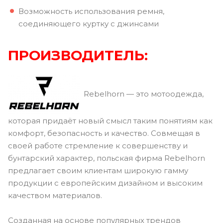
Возможность использования ремня,
соединяющего куртку с джинсами
ПРОИЗВОДИТЕЛЬ:
Rebelhorn — это мотоодежда,
которая придаёт новый смысл таким понятиям как
комфорт, безопасность и качество. Совмещая в
своей работе стремление к совершенству и
бунтарский характер, польская фирма Rebelhorn
предлагает своим клиентам широкую гамму
продукции с европейским дизайном и высоким
качеством материалов.
Созданная на основе популярных трендов