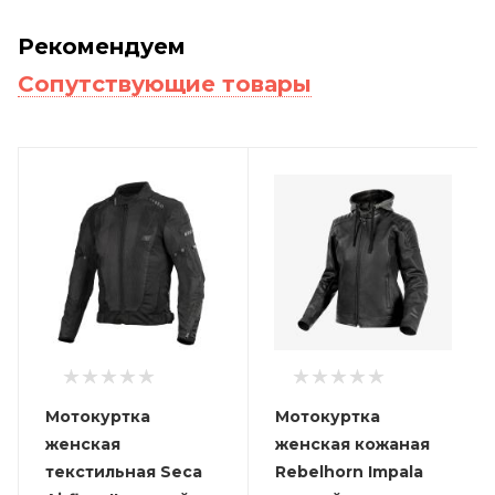
Рекомендуем
Сопутствующие товары
Мотокуртка
Мотокуртка
женская
женская кожаная
текстильная Seca
Rebelhorn Impala