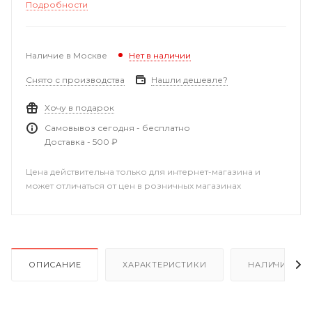
Подробности
Наличие в Москве
Нет в наличии
Снято с производства
Нашли дешевле?
Хочу в подарок
Самовывоз сегодня - бесплатно
Доставка - 500 ₽
Цена действительна только для интернет-магазина и
может отличаться от цен в розничных магазинах
ОПИСАНИЕ
ХАРАКТЕРИСТИКИ
НАЛИЧИЕ