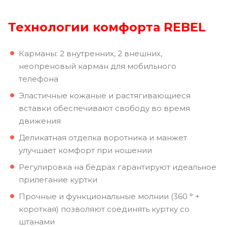
Технологии комфорта REBEL
Карманы: 2 внутренних, 2 внешних,
неопреновый карман для мобильного
телефона
Эластичные кожаные и растягивающиеся
вставки обеспечивают свободу во время
движения
Деликатная отделка воротника и манжет
улучшает комфорт при ношении
Регулировка на бёдрах гарантируют идеальное
прилегание куртки
Прочные и функциональные молнии (360 ° +
короткая) позволяют соединять куртку со
штанами