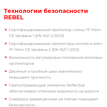
Технологии безопасности
REBEL
Сертифицированный протектор спины YF Hilon
CE-Уровень 1 (EN 1621-2:2003)
Сертифицированные протекторы локтей и плеч
YF Hilon CE-Уровень 2 (EN 1621-1:2012)
Возможность регулировки положения локтевых
протекторов
Двойные и тройные швы значительно
повышают прочность
Светоотражающие элементы Reflective
обеспечивают отличную видимость на дороге
Слайдеры размещённые на плечах повышают
безопасность