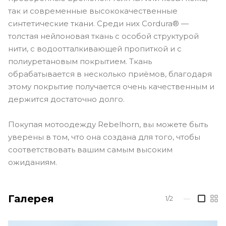
так и современные высококачественные
синтетические ткани. Среди них Cordura® —
толстая нейлоновая ткань с особой структурой
нити, с водоотталкивающей пропиткой и с
полиуретановым покрытием. Ткань
обрабатывается в несколько приёмов, благодаря
этому покрытие получается очень качественным и
держится достаточно долго.
Покупая мотоодежду Rebelhorn, вы можете быть
уверены в том, что она создана для того, чтобы
соответствовать вашим самым высоким
ожиданиям.
Галерея
1/2
—