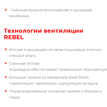
Съёмная водонепроницаемая и дышащая
мембрана
Технологии вентиляции
REBEL
Мягкая и дышащая сетчатая подкладка отлично
отводит влагу
Съёмная тёплая
подкладка обеспечивает правильную терморегу
Большие панели из материала Steel Mesh
гарантируют идеальную циркуляцию воздуха
Перфорированные кожаные панели спереди и
сзади