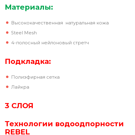
Материалы:
Высококачественная натуральная кожа
Steel Mesh
4-полосный нейлоновый стретч
Подкладка:
Полиэфирная сетка
Лайкра
3 СЛОЯ
Технологии водоодпорности
REBEL