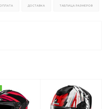
ОПЛАТА
ДОСТАВКА
ТАБЛИЦА РАЗМЕРОВ
а