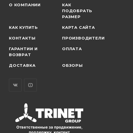
О КОМПАНИИ
КАК
ПОДОБРАТЬ
РАЗМЕР
КАК КУПИТЬ
КАРТА САЙТА
КОНТАКТЫ
ПРОИЗВОДИТЕЛИ
ГАРАНТИИ И
ОПЛАТА
ВОЗВРАТ
ДОСТАВКА
ОБЗОРЫ
Ответственные за продвижение,
поддержку, контент