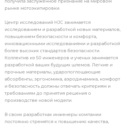
получила заслуженное признание на мировом
рынке мотоэкипировки.
Центр исследований HJC занимается
исследованием и разработкой новых материалов,
повышением безопасности и комфорта,
инновационными исследованиями и разработкой
более высоких стандартов безопасности.
Коллектив из 50 инженеров и ученых занимается
разработкой ваших будущих шлемов. Легкие и
прочные материалы, ударопоглощающие
абсорбенты, эргономика, аэродинамика, комфорт
и безопасность должны отвечать критериям и
требованиям до принятия решения о
производстве новой модели.
В своих разработках инженеры компании
постоянно стремятся к повышению качества,