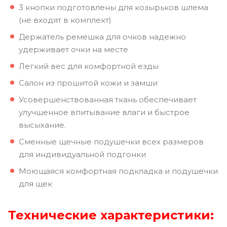
3 кнопки подготовлены для козырьков шлема
(не входят в комплект)
Держатель ремешка для очков надежно
удерживает очки на месте
Легкий вес для комфортной езды
Салон из прошитой кожи и замши
Усовершенствованная ткань обеспечивает
улучшенное впитывание влаги и быстрое
высыхание.
Сменные щечные подушечки всех размеров
для индивидуальной подгонки
Моющаяся комфортная подкладка и подушечки
для щек
Технические характеристики: