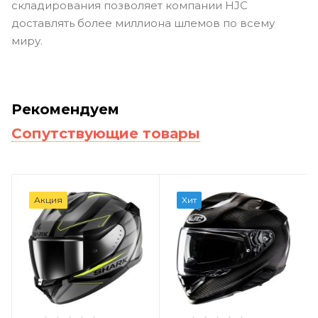
складирования позволяет компании HJC
доставлять более миллиона шлемов по всему
миру.
Рекомендуем
Сопутствующие товары
Акция
Хит