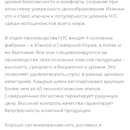
уровня безопасности и комфорта, сохраняя при
этом схему умеренного ценообразования. Именно
это и стало ключом к популярности шлемов HJC
среди мотоциклистов всего мира.
В отдел производства HJC входят 4 основных
фабрики – в Южной и Северной Корее, в Китае и
во Вьетнаме. Все они специализируются на
производстве трех основных классов продукции –
высокого, среднего и бюджетного уровня. Это
позволяет удовлетворить спрос в разных ценовых
категориях. Каждый шлем изготавливают вручную
более чем за 40 технологических этапов.
Совершенные логистика гарантирует разумную
цену. Высокий контроль качества гарантирует
безупречность конечной продукции.
Хорошо организованная сеть доставки и