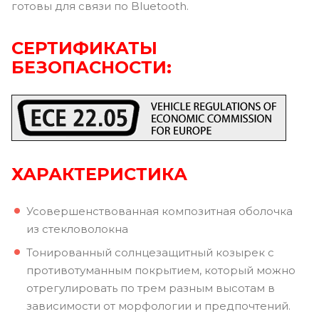
готовы для связи по Bluetooth.
СЕРТИФИКАТЫ
БЕЗОПАСНОСТИ:
ХАРАКТЕРИСТИКА
Усовершенствованная композитная оболочка
из стекловолокна
Тонированный солнцезащитный козырек с
противотуманным покрытием, который можно
отрегулировать по трем разным высотам в
зависимости от морфологии и предпочтений.