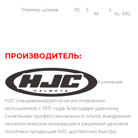
Размер шлема
XS
S
L
M
XL
XXL
ПРОИЗВОДИТЕЛЬ:
Компания
HJC специализируется на изготовлении
мотошлемов с 1971 года. Благодаря удачному
сочетанию профессионального опыта, внедрения
технологических инноваций и разумной ценовой
политики продукция HJC достаточно быстро