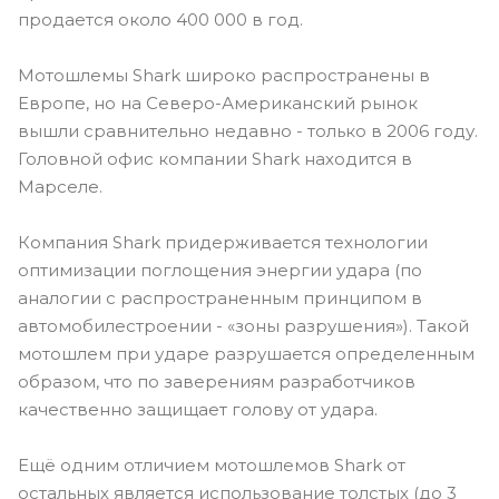
продается около 400 000 в год.
Мотошлемы Shark широко распространены в
Европе, но на Северо-Американский рынок
вышли сравнительно недавно - только в 2006 году.
Головной офис компании Shark находится в
Марселе.
Компания Shark придерживается технологии
оптимизации поглощения энергии удара (по
аналогии с распространенным принципом в
автомобилестроении - «зоны разрушения»). Такой
мотошлем при ударе разрушается определенным
образом, что по заверениям разработчиков
качественно защищает голову от удара.
Ещё одним отличием мотошлемов Shark от
остальных является использование толстых (до 3