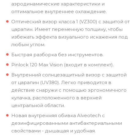
аэродинамические характеристики и
оптимальное внутреннее охлаждение.
Оптический визор класса 1 (VZ300) с защитой от
царапин. Имеет переменную толщину, чтобы
избежать эффекта визуального искажения под
любым углом.
Быстрая разборка без инструментов.
Pinlock 120 Max Vision (входит в комплект).
Внутренний солнцезащитный визор с защитой
от царапин (UV380). Легко приводится в
действие снаружи с помощью эргономичного
кулачка, расположенного в верхней
центральной области.
Новая внутренняя обивка Alveotech с
дезинфицированными антибактериальными
свойствами - дышащая и удобная.