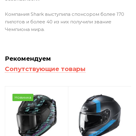
Компания Shark выступила спонсором более 170
пилотов и более 40 из них получили звание
Чемпиона мира.
Рекомендуем
Сопутствующие товары
Новинка