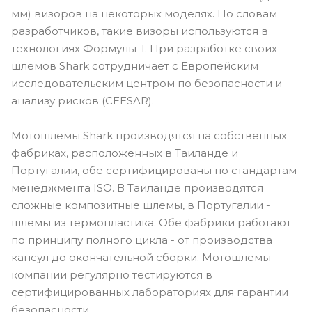
мм) визоров на некоторых моделях. По словам
разработчиков, такие визоры используются в
технологиях Формулы-1. При разработке своих
шлемов Shark сотрудничает с Европейским
исследовательским центром по безопасности и
анализу рисков (CEESAR).
Мотошлемы Shark производятся на собственных
фабриках, расположенных в Таиланде и
Португалии, обе сертифицированы по стандартам
менеджмента ISO. В Таиланде производятся
сложные композитные шлемы, в Португалии -
шлемы из термопластика. Обе фабрики работают
по принципу полного цикла - от производства
капсул до окончательной сборки. Мотошлемы
компании регулярно тестируются в
сертифицированных лабораториях для гарантии
безопасности.