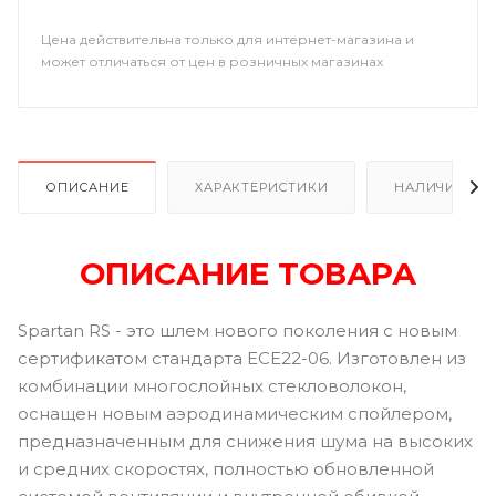
Цена действительна только для интернет-магазина и
может отличаться от цен в розничных магазинах
ОПИСАНИЕ
ХАРАКТЕРИСТИКИ
НАЛИЧИЕ
ОПИСАНИЕ ТОВАРА
Spartan RS - это шлем нового поколения с новым
сертификатом стандарта ECE22-06. Изготовлен из
комбинации многослойных стекловолокон,
оснащен новым аэродинамическим спойлером,
предназначенным для снижения шума на высоких
и средних скоростях, полностью обновленной