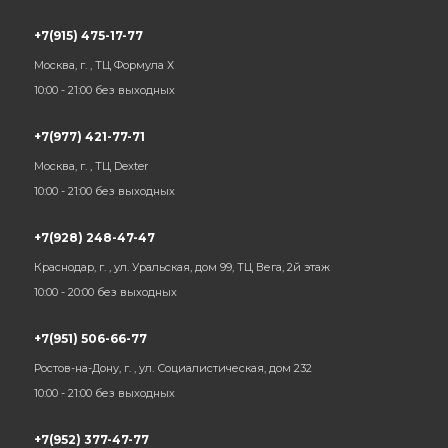
+7(915) 475-17-77
Москва, г. , ТЦ Формула Х
10:00 - 21:00 без выходных
+7(977) 421-77-71
Москва, г. , ТЦ Dexter
10:00 - 21:00 без выходных
+7(928) 248-47-47
Краснодар, г. , ул. Уральская, дом 99, ТЦ Вега, 2й этаж
10:00 - 20:00 без выходных
+7(951) 506-66-77
Ростов-на-Дону, г. , ул. Социалистическая, дом 232
10:00 - 21:00 без выходных
+7(952) 377-47-77