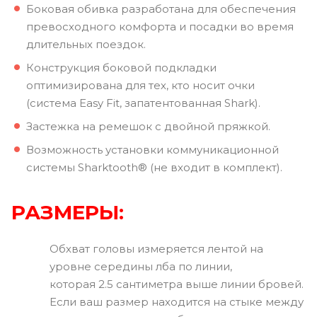
Боковая обивка разработана для обеспечения
превосходного комфорта и посадки во время
длительных поездок.
Конструкция боковой подкладки
оптимизирована для тех, кто носит очки
(система Easy Fit, запатентованная Shark).
Застежка на ремешок с двойной пряжкой.
Возможность установки коммуникационной
системы Sharktooth® (не входит в комплект).
РАЗМЕРЫ:
Обхват головы измеряется лентой на
уровне середины лба по линии,
которая 2.5 сантиметра выше линии бровей.
Если ваш размер находится на стыке между