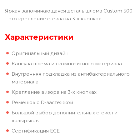
Яркая запоминающаяся деталь шлема Custom 500
– это крепление стекла на 3-х кнопках.
Характеристики
Оригинальный дизайн
Капсула шлема из композитного материала
Внутренняя подкладка из антибактериального
материала
Крепление визора на 3-х кнопках
Ремешок с D-застежкой
Большой выбор дополнительных стекол и
козырьков
Сертификация ECE