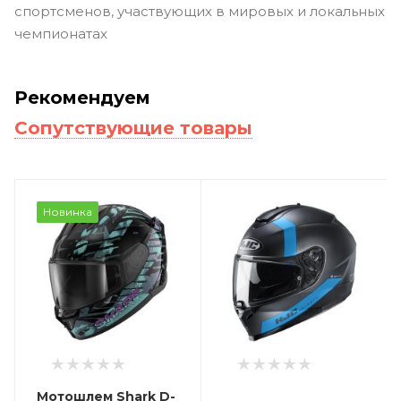
спортсменов, участвующих в мировых и локальных
чемпионатах
Рекомендуем
Сопутствующие товары
Новинка
Мотошлем Shark D-