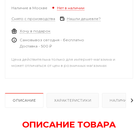
Наличие в Москве
Нет в наличии
Снято с производства
Нашли дешевле?
Хочу в подарок
Самовывоз сегодня - бесплатно
Доставка - 500 ₽
Цена действительна только для интернет-магазина и
может отличаться от цен в розничных магазинах
ОПИСАНИЕ
ХАРАКТЕРИСТИКИ
НАЛИЧИЕ
ОПИСАНИЕ ТОВАРА