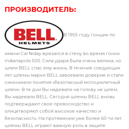
ПРОИЗВОДИТЕЛЬ:
В 1955 году гонщик по
имени Cal Niday врезался в стену во время гонки
Indianapolis 500. Сила удара была очень велика, но
шлем BELL спас ему жизнь. В течение следующих
лет шлемы марки BELL завоевали доверие и стали
синонимом понятия «безопасный мотоциклетный
шлем». В те дни Вы надевали на голову не шлем,
Вы надевали BELL. Сегодня шлемы BELL вновь
подтверждают свое превосходство и
олицетворяют собой высокое качество и
безопасность. На протяжении уже более 60-ти лет
шлемы BELL играют важную роль в защите