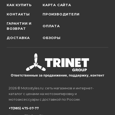
КАК КУПИТЬ
КАРТА САЙТА
КОНТАКТЫ
ПРОИЗВОДИТЕЛИ
ГАРАНТИИ И
ОПЛАТА
ВОЗВРАТ
ДОСТАВКА
ОБЗОРЫ
Ответственные за продвижение, поддержку, контент
2026 © Motostyles.ru: сеть магазинов и интернет-
каталог с ценами на мотоэкипировку и
мотоаксессуары с доставкой по России.
+7(985) 475-07-77