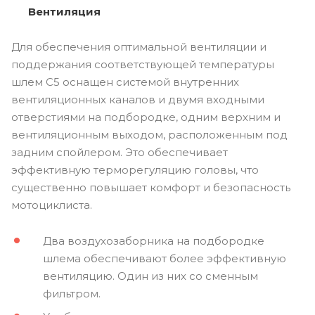
Вентиляция
Для обеспечения оптимальной вентиляции и
поддержания соответствующей температуры
шлем С5 оснащен системой внутренних
вентиляционных каналов и двумя входными
отверстиями на подбородке, одним верхним и
вентиляционным выходом, расположенным под
задним спойлером. Это обеспечивает
эффективную терморегуляцию головы, что
существенно повышает комфорт и безопасность
мотоциклиста.
Два воздухозаборника на подбородке
шлема обеспечивают более эффективную
вентиляцию. Один из них со сменным
фильтром.