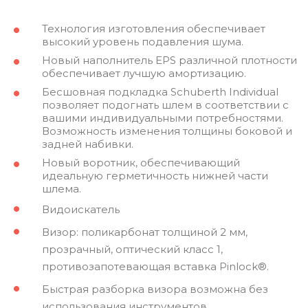
Технология изготовления обеспечивает
высокий уровень подавления шума.
Новый наполнитель EPS различной плотности
обеспечивает лучшую амортизацию.
Бесшовная подкладка Schuberth Individual
позволяет подогнать шлем в соответствии с
вашими индивидуальными потребностями.
Возможность изменения толщины боковой и
задней набивки.
Новый воротник, обеспечивающий
идеальную герметичность нижней части
шлема.
Видоискатель
Визор: поликарбонат толщиной 2 мм,
прозрачный, оптический класс 1,
противозапотевающая вставка Pinlock®.
Быстрая разборка визора возможна без
использования инструментов.