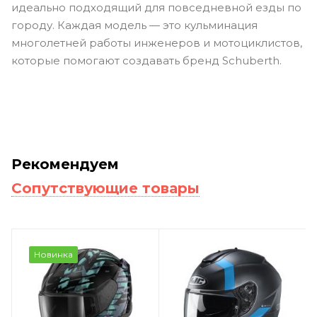
идеально подходящий для повседневной езды по
городу. Каждая модель — это кульминация
многолетней работы инженеров и мотоциклистов,
которые помогают создавать бренд
Schuberth
.
Рекомендуем
Сопутствующие товары
Новинка