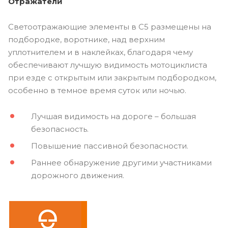
Отражатели
Светоотражающие элементы в C5 размещены на
подбородке, воротнике, над верхним
уплотнителем и в наклейках, благодаря чему
обеспечивают лучшую видимость мотоциклиста
при езде с открытым или закрытым подбородком,
особенно в темное время суток или ночью.
Лучшая видимость на дороге – большая
безопасность.
Повышение пассивной безопасности.
Раннее обнаружение другими участниками
дорожного движения.