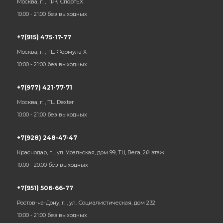
Москва, г. , ТРК СпортЕХ
10:00 - 21:00 без выходных
+7(915) 475-17-77
Москва, г. , ТЦ Формула Х
10:00 - 21:00 без выходных
+7(977) 421-77-71
Москва, г. , ТЦ Dexter
10:00 - 21:00 без выходных
+7(928) 248-47-47
Краснодар, г. , ул. Уральская, дом 99, ТЦ Вега, 2й этаж
10:00 - 20:00 без выходных
+7(951) 506-66-77
Ростов-на-Дону, г. , ул. Социалистическая, дом 232
10:00 - 21:00 без выходных