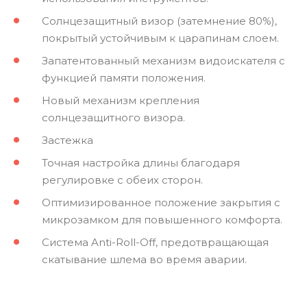
Солнцезащитный визор (затемнение 80%),
покрытый устойчивым к царапинам слоем.
Запатентованный механизм видоискателя с
функцией памяти положения.
Новый механизм крепления
солнцезащитного визора.
Застежка
Точная настройка длины благодаря
регулировке с обеих сторон.
Оптимизированное положение закрытия с
микрозамком для повышенного комфорта.
Система Anti-Roll-Off, предотвращающая
скатывание шлема во время аварии.