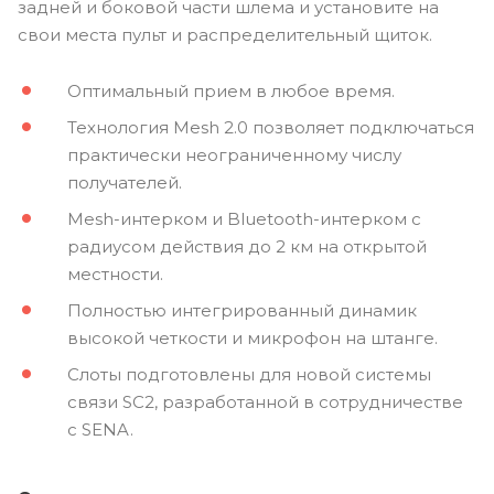
задней и боковой части шлема и установите на
свои места пульт и распределительный щиток.
Оптимальный прием в любое время.
Технология Mesh 2.0 позволяет подключаться
практически неограниченному числу
получателей.
Mesh-интерком и Bluetooth-интерком с
радиусом действия до 2 км на открытой
местности.
Полностью интегрированный динамик
высокой четкости и микрофон на штанге.
Слоты подготовлены для новой системы
связи SC2, разработанной в сотрудничестве
с SENA.