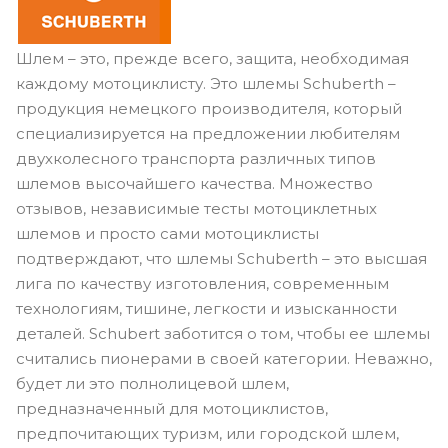
Шлем – это, прежде всего, защита, необходимая
каждому мотоциклисту. Это шлемы
Schuberth
–
продукция немецкого производителя, который
специализируется на предложении любителям
двухколесного транспорта различных типов
шлемов высочайшего качества. Множество
отзывов, независимые тесты мотоциклетных
шлемов и просто сами мотоциклисты
подтверждают, что шлемы
Schuberth
– это высшая
лига по качеству изготовления, современным
технологиям, тишине, легкости и изысканности
деталей.
Schubert
заботится о том, чтобы ее шлемы
считались пионерами в своей категории. Неважно,
будет ли это полнолицевой шлем,
предназначенный для мотоциклистов,
предпочитающих туризм, или городской шлем,