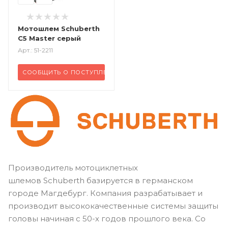
Мотошлем Schuberth
C5 Master серый
Арт.: 51-2211
СООБЩИТЬ О ПОСТУПЛЕНИИ
Производитель мотоциклетных
шлемов Schuberth базируется в германском
городе Магдебург. Компания разрабатывает и
производит высококачественные системы защиты
головы начиная с 50-х годов прошлого века. Со