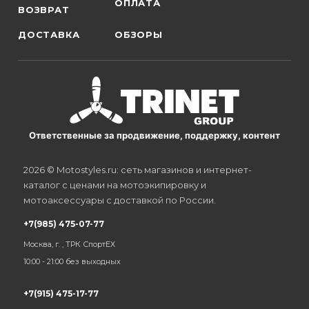
ОПЛАТА
ВОЗВРАТ
ДОСТАВКА
ОБЗОРЫ
Ответственные за продвижение, поддержку, контент
2026 © Motostyles.ru: сеть магазинов и интернет-
каталог с ценами на мотоэкипировку и
мотоаксессуары с доставкой по России.
+7(985) 475-07-77
Москва, г. , ТРК СпортЕХ
10:00 - 21:00 без выходных
+7(915) 475-17-77