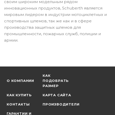
своим широким модельным рядом
инновационных продуктов, Schuberth является
мировым лидером в индустрии мотоциклетных и
спортивных шлемов, так же как и в сфере
производства защитных шлемов для
промышленности, пожарных служб, полиции и
армии.
КАК
О КОМПАНИИ
ПОДОБРАТЬ
РАЗМЕР
КАК КУПИТЬ
КАРТА САЙТА
КОНТАКТЫ
ПРОИЗВОДИТЕЛИ
ГАРАНТИИ И