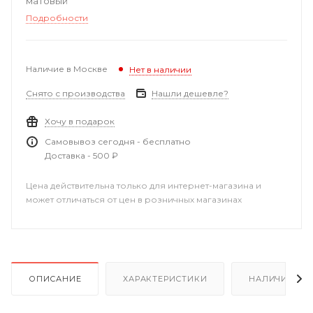
матовый
Подробности
Наличие в Москве
Нет в наличии
Снято с производства
Нашли дешевле?
Хочу в подарок
Самовывоз сегодня - бесплатно
Доставка - 500 ₽
Цена действительна только для интернет-магазина и
может отличаться от цен в розничных магазинах
ОПИСАНИЕ
ХАРАКТЕРИСТИКИ
НАЛИЧИЕ