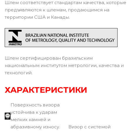
Шлем соответствует стандартам качества, которые
предъявляются к шлемам, продающимся на
территории США и Канады.
Шлем сертифицирован бразильским
национальным институтом метрологии, качества и
технологий.
ХАРАКТЕРИСТИКИ
Поверхность визора
устойчива к ударам
мелких камней и
абразивному износу.
Визор с системой