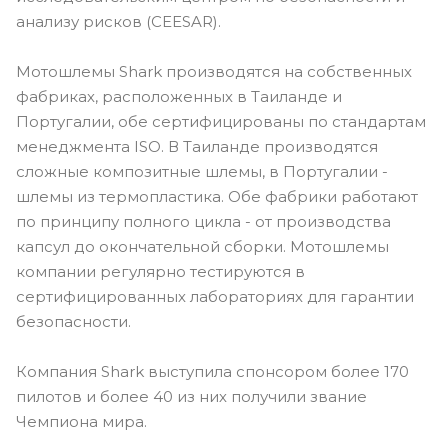
анализу рисков (CEESAR).
Мотошлемы Shark производятся на собственных
фабриках, расположенных в Таиланде и
Португалии, обе сертифицированы по стандартам
менеджмента ISO. В Таиланде производятся
сложные композитные шлемы, в Португалии -
шлемы из термопластика. Обе фабрики работают
по принципу полного цикла - от производства
капсул до окончательной сборки. Мотошлемы
компании регулярно тестируются в
сертифицированных лабораториях для гарантии
безопасности.
Компания Shark выступила спонсором более 170
пилотов и более 40 из них получили звание
Чемпиона мира.