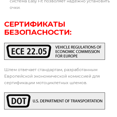
система Easy Fit позволяет надежно установить
очки.
СЕРТИФИКАТЫ
БЕЗОПАСНОСТИ:
Шлем отвечает стандартам, разработанным
Европейской экономической комиссией для
сертификации мотоциклетных шлемов.