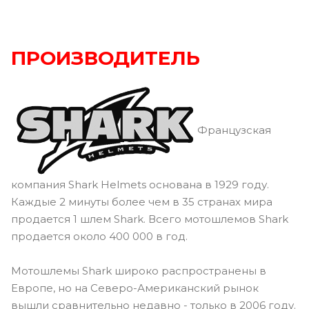
ПРОИЗВОДИТЕЛЬ
Французская
компания Shark Helmets основана в 1929 году.
Каждые 2 минуты более чем в 35 странах мира
продается 1 шлем Shark. Всего мотошлемов Shark
продается около 400 000 в год.
Мотошлемы Shark широко распространены в
Европе, но на Северо-Американский рынок
вышли сравнительно недавно - только в 2006 году.