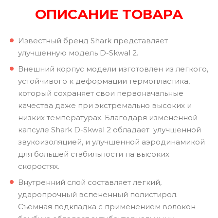
ОПИСАНИЕ ТОВАРА
Известный бренд Shark представляет
улучшенную модель D-Skwal 2.
Внешний корпус модели изготовлен из легкого,
устойчивого к деформации термопластика,
который сохраняет свои первоначальные
качества даже при экстремально высоких и
низких температурах. Благодаря измененной
капсуле Shark D-Skwal 2 обладает улучшенной
звукоизоляцией, и улучшенной аэродинамикой
для большей стабильности на высоких
скоростях.
Внутренний слой составляет легкий,
ударопрочный вспененный полистирол.
Съемная подкладка с применением волокон