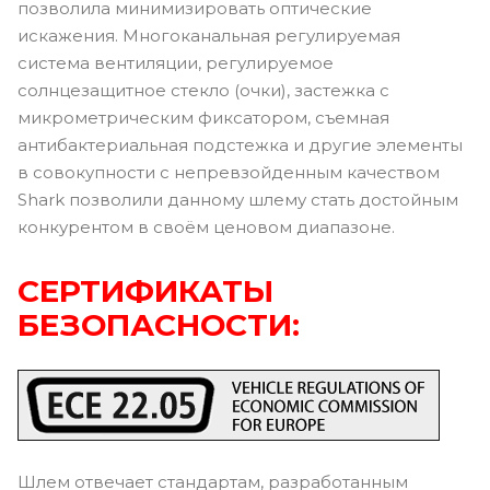
позволила минимизировать оптические
искажения. Многоканальная регулируемая
система вентиляции, регулируемое
солнцезащитное стекло (очки), застежка с
микрометрическим фиксатором, съемная
антибактериальная подстежка и другие элементы
в совокупности с непревзойденным качеством
Shark позволили данному шлему стать достойным
конкурентом в своём ценовом диапазоне.
СЕРТИФИКАТЫ
БЕЗОПАСНОСТИ:
Шлем отвечает стандартам, разработанным