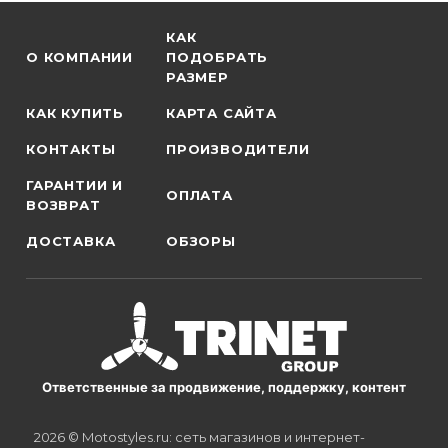
КАК
О КОМПАНИИ
ПОДОБРАТЬ
РАЗМЕР
КАК КУПИТЬ
КАРТА САЙТА
КОНТАКТЫ
ПРОИЗВОДИТЕЛИ
ГАРАНТИИ И
ОПЛАТА
ВОЗВРАТ
ДОСТАВКА
ОБЗОРЫ
Ответственные за продвижение, поддержку, контент
2026 © Motostyles.ru: сеть магазинов и интернет-