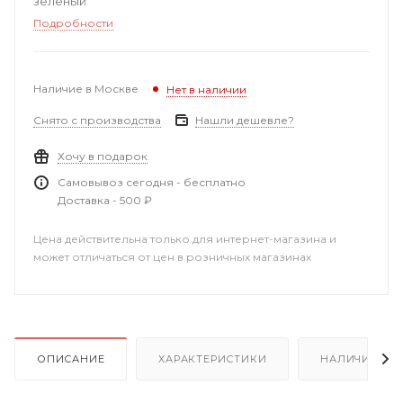
зеленый
Подробности
Наличие в Москве
Нет в наличии
Снято с производства
Нашли дешевле?
Хочу в подарок
Самовывоз сегодня - бесплатно
Доставка - 500 ₽
Цена действительна только для интернет-магазина и
может отличаться от цен в розничных магазинах
ОПИСАНИЕ
ХАРАКТЕРИСТИКИ
НАЛИЧИЕ