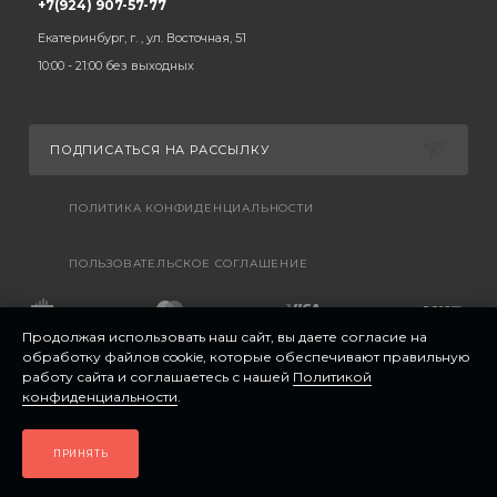
+7(924) 907-57-77
Екатеринбург, г. , ул. Восточная, 51
10:00 - 21:00 без выходных
ПОДПИСАТЬСЯ НА РАССЫЛКУ
ПОЛИТИКА КОНФИДЕНЦИАЛЬНОСТИ
ПОЛЬЗОВАТЕЛЬСКОЕ СОГЛАШЕНИЕ
Продолжая использовать наш сайт, вы даете согласие на
обработку файлов cookie, которые обеспечивают правильную
работу сайта и соглашаетесь с нашей
Политикой
конфиденциальности
.
ПРИНЯТЬ