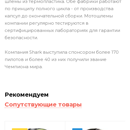
шлемы из термопластика. Обе фабрики работают
по принципу полного цикла - от производства
капсул до окончательной сборки. Мотошлемы
компании регулярно тестируются в
сертифицированных лабораториях для гарантии
безопасности.
Компания Shark выступила спонсором более 170
пилотов и более 40 из них получили звание
Чемпиона мира.
Рекомендуем
Сопутствующие товары