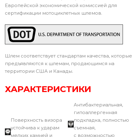
Европейской экономической комиссией для
сертификации мотоциклетных шлемов.
Шлем соответствует стандартам качества, которые
предъявляются к шлемам, продающимся на
территории США и Канады.
ХАРАКТЕРИСТИКИ
Антибактериальная,
гипоаллергенная
Поверхность визора
подкладка, полностью
устойчива к ударам
съемная,
мелких камней и
с возможностью