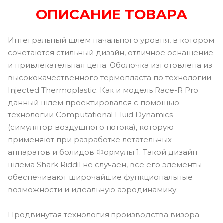
ОПИСАНИЕ ТОВАРА
Интегральный шлем начального уровня, в котором
сочетаются стильный дизайн, отличное оснащение
и привлекательная цена. Оболочка изготовлена из
высококачественного термопласта по технологии
Injected Thermoplastic. Как и модель Race-R Pro
данный шлем проектировался с помощью
технологии Computational Fluid Dynamics
(симулятор воздушного потока), которую
применяют при разработке летательных
аппаратов и болидов Формулы 1. Такой дизайн
шлема Shark Riddil не случаен, все его элементы
обеспечивают широчайшие функциональные
возможности и идеальную аэродинамику.
Продвинутая технология производства визора