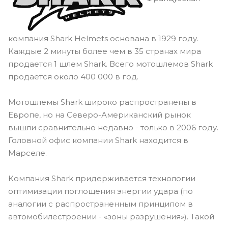
компания Shark Helmets основана в 1929 году.
Каждые 2 минуты более чем в 35 странах мира
продается 1 шлем Shark. Всего мотошлемов Shark
продается около 400 000 в год.
Мотошлемы Shark широко распространены в
Европе, но на Северо-Американский рынок
вышли сравнительно недавно - только в 2006 году.
Головной офис компании Shark находится в
Марселе.
Компания Shark придерживается технологии
оптимизации поглощения энергии удара (по
аналогии с распространенным принципом в
автомобилестроении - «зоны разрушения»). Такой