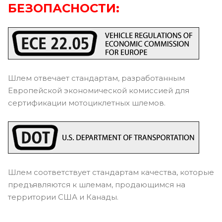
БЕЗОПАСНОСТИ:
Шлем отвечает стандартам, разработанным
Европейской экономической комиссией для
сертификации мотоциклетных шлемов.
Шлем соответствует стандартам качества, которые
предъявляются к шлемам, продающимся на
территории США и Канады.