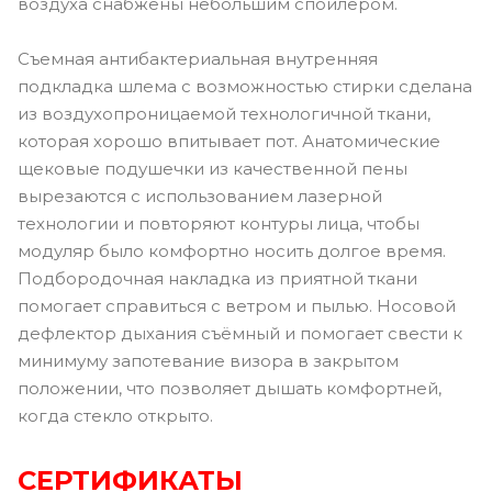
воздуха снабжены небольшим спойлером.
Съемная антибактериальная внутренняя
подкладка шлема с возможностью стирки сделана
из воздухопроницаемой технологичной ткани,
которая хорошо впитывает пот. Анатомические
щековые подушечки из качественной пены
вырезаются с использованием лазерной
технологии и повторяют контуры лица, чтобы
модуляр было комфортно носить долгое время.
Подбородочная накладка из приятной ткани
помогает справиться с ветром и пылью. Носовой
дефлектор дыхания съёмный и помогает свести к
минимуму запотевание визора в закрытом
положении, что позволяет дышать комфортней,
когда стекло открыто.
СЕРТИФИКАТЫ