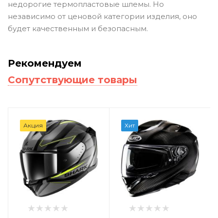
недорогие термопластовые шлемы. Но
независимо от ценовой категории изделия, оно
будет качественным и безопасным.
Рекомендуем
Сопутствующие товары
Акция
Хит