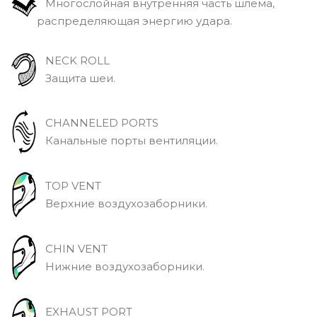
Многослойная внутренняя часть шлема,
распределяющая энергию удара.
NECK ROLL
Защита шеи.
CHANNELED PORTS
Канальные порты вентиляции.
TOP VENT
Верхние воздухозаборники.
CHIN VENT
Нижние воздухозаборники.
EXHAUST PORT