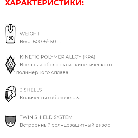
ХАРАКТЕРИСТИКИ:
WEIGHT
Вec: 1600 +/- 50 г.
KINETIC POLYMER ALLOY (KPA)
Внешняя оболочка из кинетического
полимерного сплава.
3 SHELLS
Количество оболочек: 3.
TWIN SHIELD SYSTEM
Встроенный солнцезащитный визор.