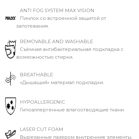
ANTI FOG SYSTEM MAX VISION
Пинлок со встроенной защитой от
запотевания.
REMOVABLE AND WASHABLE
Съёмная антибактериальная подкладка с
возможностью стирки.
BREATHABLE
«Дышащий» материал подкладки.
HYPOALLERGENIC
Гипоаллергенные влагоотводящие ткани.
LASER CUT FOAM
Вырезанные лазером внутренние элементы.