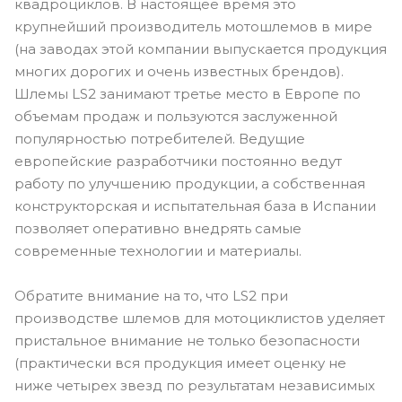
квадроциклов. В настоящее время это
крупнейший производитель мотошлемов в мире
(на заводах этой компании выпускается продукция
многих дорогих и очень известных брендов).
Шлемы LS2 занимают третье место в Европе по
объемам продаж и пользуются заслуженной
популярностью потребителей. Ведущие
европейские разработчики постоянно ведут
работу по улучшению продукции, а собственная
конструкторская и испытательная база в Испании
позволяет оперативно внедрять самые
современные технологии и материалы.
Обратите внимание на то, что LS2 при
производстве шлемов для мотоциклистов уделяет
пристальное внимание не только безопасности
(практически вся продукция имеет оценку не
ниже четырех звезд по результатам независимых