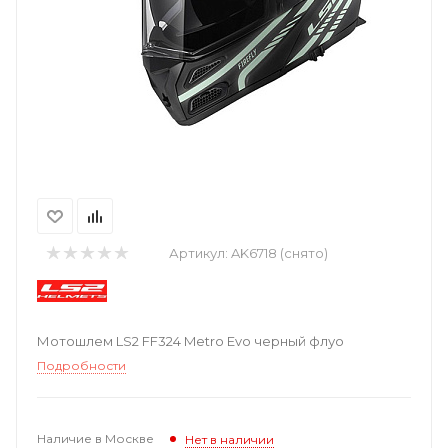
Артикул:
AK6718 (снято)
Мотошлем LS2 FF324 Metro Evo черный флуо
Подробности
Наличие в Москве
Нет в наличии