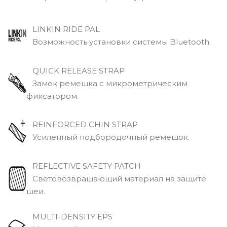
LINKIN RIDE PAL
Возможность установки системы Bluetooth.
QUICK RELEASE STRAP
Замок ремешка с микрометрическим
фиксатором.
REINFORCED CHIN STRAP
Усиленный подбородочный ремешок.
REFLECTIVE SAFETY PATCH
Световозвращающий материал на защите
шеи.
MULTI-DENSITY EPS