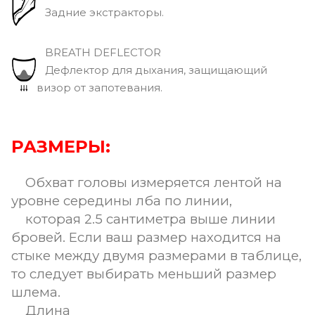
Задние экстракторы.
BREATH DEFLECTOR
Дефлектор для дыхания, защищающий
визор от запотевания.
РАЗМЕРЫ:
Обхват головы измеряется лентой на
уровне середины лба по линии,
которая 2.5 сантиметра выше линии
бровей. Если ваш размер находится на
стыке между двумя размерами в таблице,
то следует выбирать меньший размер
шлема.
Длина