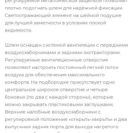
регулируемой металлической защелкой позволяет
плотно подогнать шлем для надёжной фиксации.
Светоотражающий элемент на шейной подушке
для лучшей заметности в условиях плохой
видимости.
Шлем оснащен системой вентиляции с передними
воздухозаборниками и задними экстракторами.
Регулируемые вентиляционные отверстия
позволяют настроить постоянный легкий поток
воздуха для обеспечения максимального
комфорта. На подбородке присутствует одно
центральное широкое отверстие и четыре
боковых (по два с каждой стороны), которые
можно закрывать пластиковыми заглушками.
Верхние налобные воздухозаборники с
регулировкой положения «открыть-закрыть» и два
выпускных задних порта для выхода нагретого