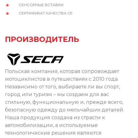
СЕНСОРНЫЕ ВСТАВКИ
СЕРТИФИКАТ КАЧЕСТВА CE
ПРОИЗВОДИТЕЛЬ
Польская компания, которая сопровождает
мотоциклистов в путешествиях с 2010 года.
Независимо от того, выбираете ли вы спорт,
город или туризм – мы создаем для вас
стильную, функциональную и, прежде всего,
безопасную одежду до мельчайших деталей.
Наша продукция создана из страсти к
автомобилизации, а используемые
технологические решения являются