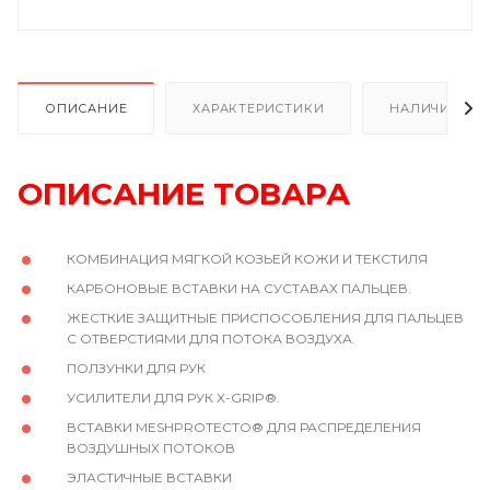
ОПИСАНИЕ
ХАРАКТЕРИСТИКИ
НАЛИЧИЕ
ОПИСАНИЕ ТОВАРА
КОМБИНАЦИЯ МЯГКОЙ КОЗЬЕЙ КОЖИ И ТЕКСТИЛЯ
КАРБОНОВЫЕ ВСТАВКИ НА СУСТАВАХ ПАЛЬЦЕВ.
ЖЕСТКИЕ ЗАЩИТНЫЕ ПРИСПОСОБЛЕНИЯ ДЛЯ ПАЛЬЦЕВ
С ОТВЕРСТИЯМИ ДЛЯ ПОТОКА ВОЗДУХА.
ПОЛЗУНКИ ДЛЯ РУК
УСИЛИТЕЛИ ДЛЯ РУК X-GRIP®.
ВСТАВКИ MESHPROTECTO® ДЛЯ РАСПРЕДЕЛЕНИЯ
ВОЗДУШНЫХ ПОТОКОВ
ЭЛАСТИЧНЫЕ ВСТАВКИ