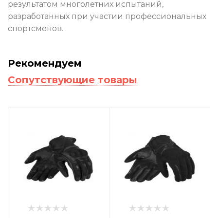
результатом многолетних испытаний,
разработанных при участии профессиональных
спортсменов.
Рекомендуем
Сопутствующие товары