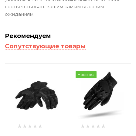
соответствовать вашим самым высоким
ожиданиям.
Рекомендуем
Сопутствующие товары
Новинка