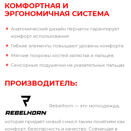
КОМФОРТНАЯ
И
ЭРГОНОМИЧНАЯ СИСТЕМА
Анатомический дизайн перчаток гарантирует
комфорт использования
Гибкие элементы повышают уровень комфорта
Мягкие покровы костей запястья и пальцев
Сенсорные подушечки на указательных пальцах
ПРОИЗВОДИТЕЛЬ:
Rebelhorn — это мотоодежда,
которая придаёт новый смысл таким понятиям как
комфорт, безопасность и качество. Совмещая в