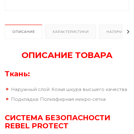
ОПИСАНИЕ
ХАРАКТЕРИСТИКИ
НАЛИЧИЕ
ОПИСАНИЕ ТОВАРА
Ткань:
Наружный слой: Козья шкура высшего качества
Подкладка: Полиэфирная микро-сетка
СИСТЕМА БЕЗОПАСНОСТИ
REBEL PROTECT