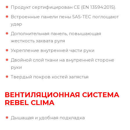
Продукт сертифицирован CE (EN 13594:2015).
Встроенные панели пены SAS-TEC поглощают
удар
Дополнительная панель, повышающая
жесткость захвата руля
Укрепление внутренней части руки
Двойной слой ткани на внутренней стороне
руки
Твердый покров костей запястья
ВЕНТИЛЯЦИОННАЯ
СИСТЕМА
REBEL CLIMA
Дышащая и удобная подкладка