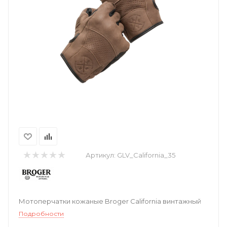
Артикул:
GLV_California_35
Мотоперчатки кожаные Broger California винтажный
Подробности