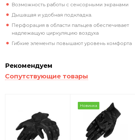
Возможность работы с сенсорными экранами
Дышащая и удобная подкладка.
Перфорация в области пальцев обеспечивает
надлежащую циркуляцию воздуха
Гибкие элементы повышают уровень комфорта
Рекомендуем
Сопутствующие товары
Новинка