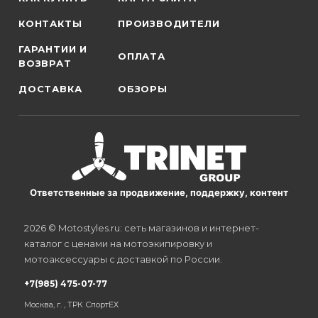
КОНТАКТЫ
ПРОИЗВОДИТЕЛИ
ГАРАНТИИ И
ОПЛАТА
ВОЗВРАТ
ДОСТАВКА
ОБЗОРЫ
Ответственные за продвижение, поддержку, контент
2026 © Motostyles.ru: сеть магазинов и интернет-
каталог с ценами на мотоэкипировку и
мотоаксессуары с доставкой по России.
+7(985) 475-07-77
Москва, г. , ТРК СпортЕХ