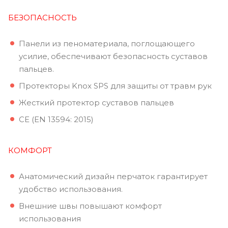
БЕЗОПАСНОСТЬ
Панели из пеноматериала, поглощающего
усилие, обеспечивают безопасность суставов
пальцев.
Протекторы Knox SPS для защиты от травм рук
Жесткий протектор суставов пальцев
CE (EN 13594: 2015)
КОМФОРТ
Анатомический дизайн перчаток гарантирует
удобство использования.
Внешние швы повышают комфорт
использования