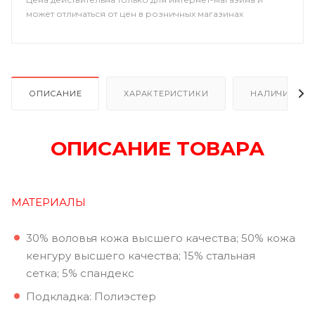
может отличаться от цен в розничных магазинах
ОПИСАНИЕ
ХАРАКТЕРИСТИКИ
НАЛИЧИЕ
ОПИСАНИЕ ТОВАРА
МАТЕРИАЛЫ
30% воловья кожа высшего качества; 50% кожа
кенгуру высшего качества; 15% стальная
сетка; 5% спандекс
Подкладка: Полиэстер