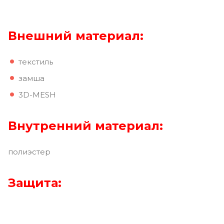
Внешний материал:
текстиль
замша
3D-MESH
Внутренний материал:
полиэстер
Защита: