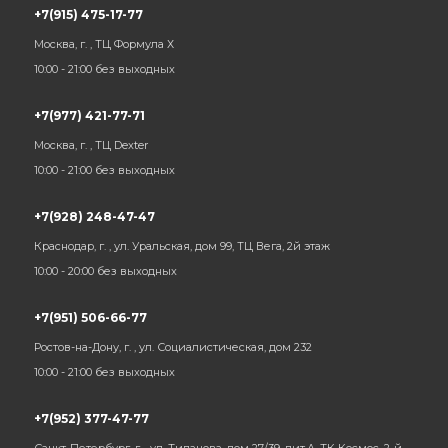
+7(915) 475-17-77
Москва, г. , ТЦ Формула Х
10:00 - 21:00 без выходных
+7(977) 421-77-71
Москва, г. , ТЦ Dexter
10:00 - 21:00 без выходных
+7(928) 248-47-47
Краснодар, г. , ул. Уральская, дом 99, ТЦ Вега, 2й этаж
10:00 - 20:00 без выходных
+7(951) 506-66-77
Ростов-на-Дону, г. , ул. Социалистическая, дом 232
10:00 - 21:00 без выходных
+7(952) 377-47-77