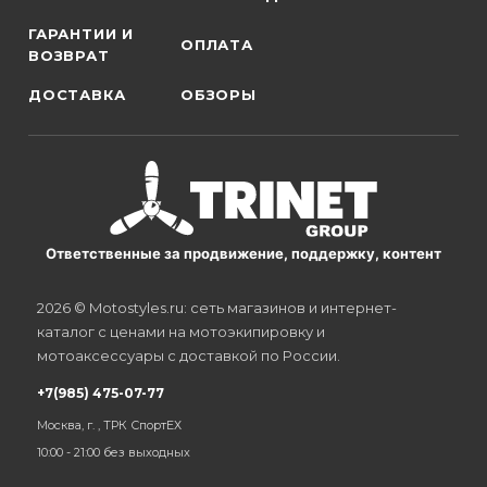
ГАРАНТИИ И
ОПЛАТА
ВОЗВРАТ
ДОСТАВКА
ОБЗОРЫ
Ответственные за продвижение, поддержку, контент
2026 © Motostyles.ru: сеть магазинов и интернет-
каталог с ценами на мотоэкипировку и
мотоаксессуары с доставкой по России.
+7(985) 475-07-77
Москва, г. , ТРК СпортЕХ
10:00 - 21:00 без выходных