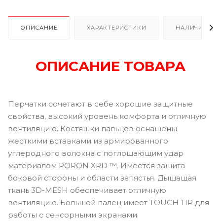
ОПИСАНИЕ
ХАРАКТЕРИСТИКИ
НАЛИЧИЕ
ОПИСАНИЕ ТОВАРА
Перчатки сочетают в себе хорошие защитные
свойства, высокий уровень комфорта и отличную
вентиляцию. Костяшки пальцев оснащены
жесткими вставками из армированного
углеродного волокна с поглощающим удар
материалом PORON XRD ™. Имеется защита
боковой стороны и области запястья. Дышащая
ткань 3D-MESH обеспечивает отличную
вентиляцию. Большой палец имеет TOUCH TIP для
работы с сенсорными экранами.