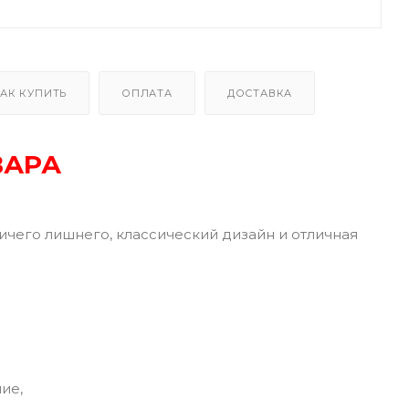
АК КУПИТЬ
ОПЛАТА
ДОСТАВКА
ВАРА
ичего лишнего, классический дизайн и отличная
ие,