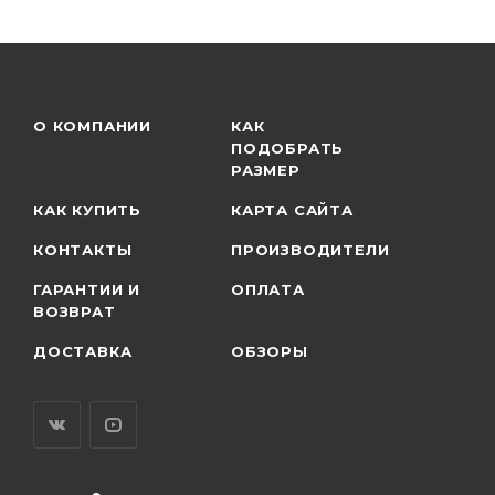
О КОМПАНИИ
КАК
ПОДОБРАТЬ
РАЗМЕР
КАК КУПИТЬ
КАРТА САЙТА
КОНТАКТЫ
ПРОИЗВОДИТЕЛИ
ГАРАНТИИ И
ОПЛАТА
ВОЗВРАТ
ДОСТАВКА
ОБЗОРЫ