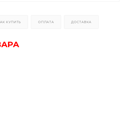
АК КУПИТЬ
ОПЛАТА
ДОСТАВКА
ВАРА