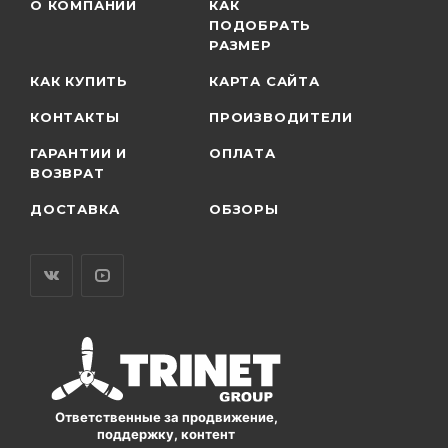
О КОМПАНИИ
КАК
ПОДОБРАТЬ
РАЗМЕР
КАК КУПИТЬ
КАРТА САЙТА
КОНТАКТЫ
ПРОИЗВОДИТЕЛИ
ГАРАНТИИ И
ОПЛАТА
ВОЗВРАТ
ДОСТАВКА
ОБЗОРЫ
Ответственные за продвижение,
поддержку, контент