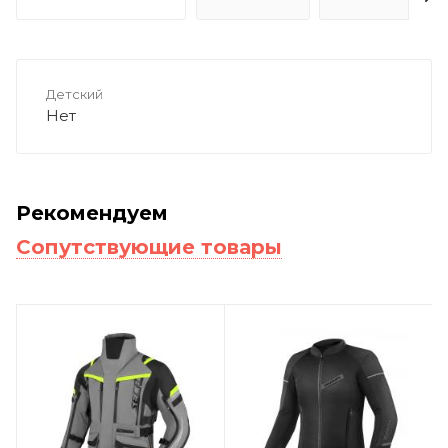
Детский
Нет
Рекомендуем
Сопутствующие товары