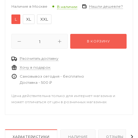
Наличие в Москве
Нашли дешевле?
В наличии
L
XL
XXL
В КОРЗИНУ
Рассчитать доставку
Хочу в подарок
Самовывоз сегодня - бесплатно
Доставка - 500 ₽
Цена действительна только для интернет-магазина и
может отличаться от цен в розничных магазинах
ХАРАКТЕРИСТИКИ
НАЛИЧИЕ
ОТЗЫВЫ