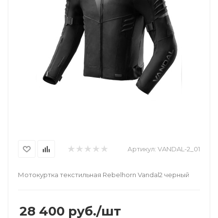
Артикул:
VANDAL-2_01
Мотокуртка текстильная Rebelhorn Vandal2 черный
28 400
руб.
/шт