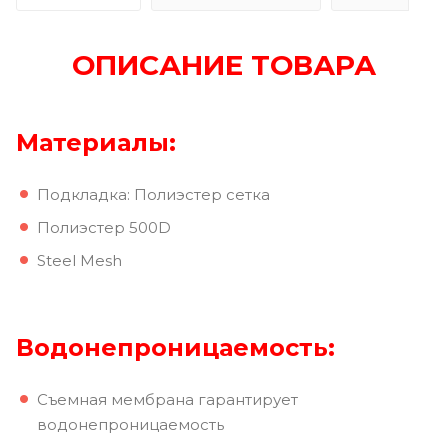
ОПИСАНИЕ ТОВАРА
Материалы:
Подкладка: Полиэстер сетка
Полиэстер 500D
Steel Mesh
Водонепроницаемость:
Съемная мембрана гарантирует
водонепроницаемость