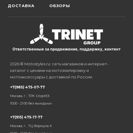
ДОСТАВКА
ОБЗОРЫ
Ответственные за продвижение, поддержку, контент
2026 © Motostyles.ru: сеть магазинов и интернет-
каталог с ценами на мотоэкипировку и
мотоаксессуары с доставкой по России.
+7(985) 475-07-77
Москва, г. , ТРК СпортЕХ
10:00 - 21:00 без выходных
+7(915) 475-17-77
Москва, г. , ТЦ Формула Х