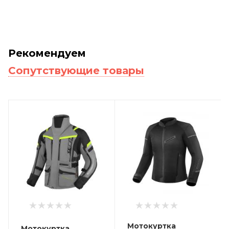
Рекомендуем
Сопутствующие товары
Мотокуртка
Мотокуртка