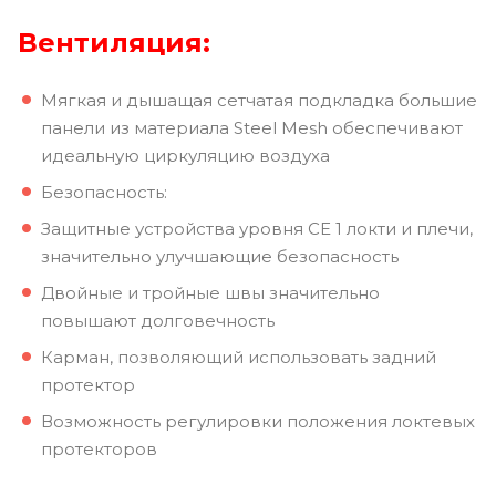
Вентиляция:
Мягкая и дышащая сетчатая подкладка большие
панели из материала Steel Mesh обеспечивают
идеальную циркуляцию воздуха
Безопасность:
Защитные устройства уровня CE 1 локти и плечи,
значительно улучшающие безопасность
Двойные и тройные швы значительно
повышают долговечность
Карман, позволяющий использовать задний
протектор
Возможность регулировки положения локтевых
протекторов