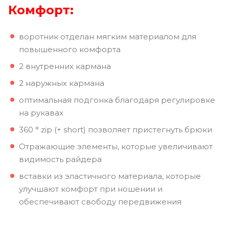
Комфорт:
воротник отделан мягким материалом для
повышенного комфорта
2 внутренних кармана
2 наружных кармана
оптимальная подгонка благодаря регулировке
на рукавах
360 ° zip (+ short) позволяет пристегнуть брюки
Отражающие элементы, которые увеличивают
видимость райдера
вставки из эластичного материала, которые
улучшают комфорт при ношении и
обеспечивают свободу передвижения