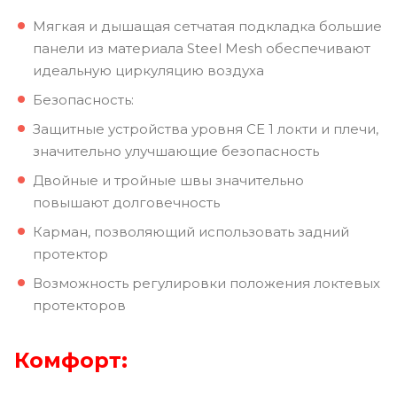
Мягкая и дышащая сетчатая подкладка большие
панели из материала Steel Mesh обеспечивают
идеальную циркуляцию воздуха
Безопасность:
Защитные устройства уровня CE 1 локти и плечи,
значительно улучшающие безопасность
Двойные и тройные швы значительно
повышают долговечность
Карман, позволяющий использовать задний
протектор
Возможность регулировки положения локтевых
протекторов
Комфорт: