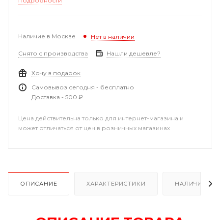
Подробности
Наличие в Москве
Нет в наличии
Снято с производства
Нашли дешевле?
Хочу в подарок
Самовывоз сегодня - бесплатно
Доставка - 500 ₽
Цена действительна только для интернет-магазина и
может отличаться от цен в розничных магазинах
ОПИСАНИЕ
ХАРАКТЕРИСТИКИ
НАЛИЧИЕ