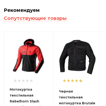
Рекомендуем
Сопутствующие товары
5
Мотокуртка
Черная
текстильная
текстильная
Rebelhorn Slash
мотокуртка Brutale