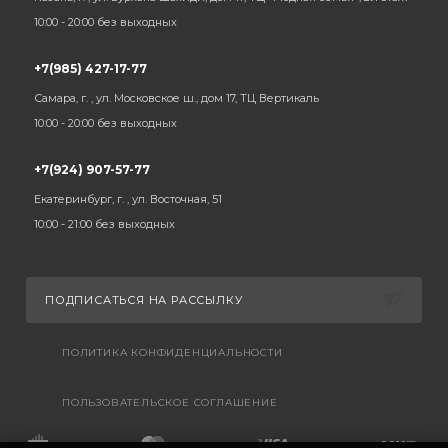
10:00 - 20:00 без выходных
+7(985) 427-17-77
Самара, г. , ул. Московское ш., дом 17, ТЦ Вертикаль
10:00 - 20:00 без выходных
+7(924) 907-57-77
Екатеринбург, г. , ул. Восточная, 51
10:00 - 21:00 без выходных
ПОДПИСАТЬСЯ НА РАССЫЛКУ
ПОЛИТИКА КОНФИДЕНЦИАЛЬНОСТИ
ПОЛЬЗОВАТЕЛЬСКОЕ СОГЛАШЕНИЕ