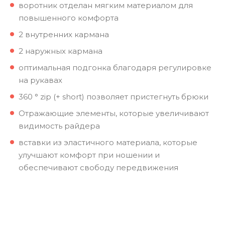
воротник отделан мягким материалом для
повышенного комфорта
2 внутренних кармана
2 наружных кармана
оптимальная подгонка благодаря регулировке
на рукавах
360 ° zip (+ short) позволяет пристегнуть брюки
Отражающие элементы, которые увеличивают
видимость райдера
вставки из эластичного материала, которые
улучшают комфорт при ношении и
обеспечивают свободу передвижения