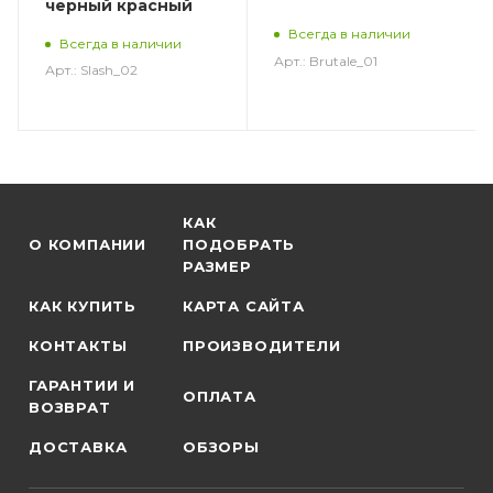
черный красный
Всегда в наличии
Всегда в наличии
Арт.: Brutale_01
Арт.: Slash_02
КАК
О КОМПАНИИ
ПОДОБРАТЬ
РАЗМЕР
КАК КУПИТЬ
КАРТА САЙТА
КОНТАКТЫ
ПРОИЗВОДИТЕЛИ
ГАРАНТИИ И
ОПЛАТА
ВОЗВРАТ
ДОСТАВКА
ОБЗОРЫ