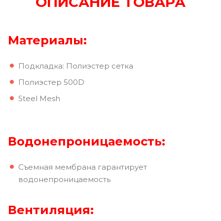
ОПИСАНИЕ ТОВАРА
Материалы:
Подкладка: Полиэстер сетка
Полиэстер 500D
Steel Mesh
Водонепроницаемость:
Съемная мембрана гарантирует
водонепроницаемость
Вентиляция: