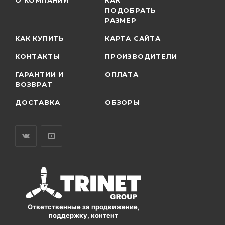
О КОМПАНИИ
КАК
ПОДОБРАТЬ
РАЗМЕР
КАК КУПИТЬ
КАРТА САЙТА
КОНТАКТЫ
ПРОИЗВОДИТЕЛИ
ГАРАНТИИ И
ОПЛАТА
ВОЗВРАТ
ДОСТАВКА
ОБЗОРЫ
Ответственные за продвижение,
поддержку, контент