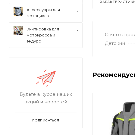
ХАРАКТЕРИСТИК
Аксессуары для
мотоцикла
Экипировка для
Снято с про
мотокросса и
эндуро
Детский
Рекомендуе
Будьте в курсе наших
акций и новостей
ПОДПИСАТЬСЯ