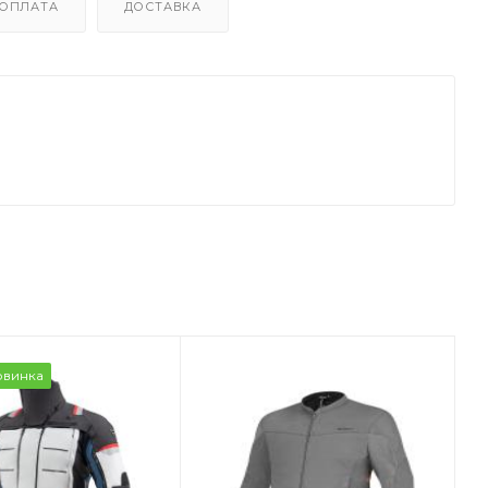
ОПЛАТА
ДОСТАВКА
овинка