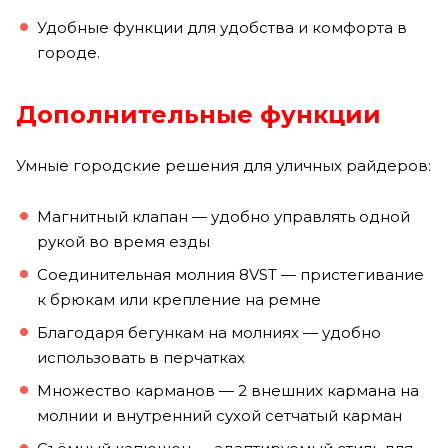
Удобные функции для удобства и комфорта в
городе.
Дополнительные функции
Умные городские решения для уличных райдеров:
Магнитный клапан — удобно управлять одной
рукой во время езды
Соединительная молния 8VST — пристегивание
к брюкам или крепление на ремне
Благодаря бегункам на молниях — удобно
использовать в перчатках
Множество карманов — 2 внешних кармана на
молнии и внутренний сухой сетчатый карман