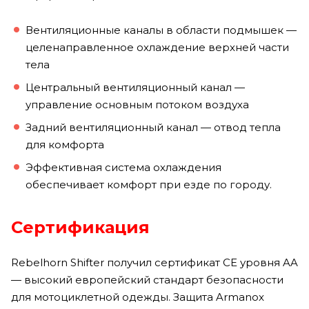
Вентиляционные каналы в области подмышек —
целенаправленное охлаждение верхней части
тела
Центральный вентиляционный канал —
управление основным потоком воздуха
Задний вентиляционный канал — отвод тепла
для комфорта
Эффективная система охлаждения
обеспечивает комфорт при езде по городу.
Сертификация
Rebelhorn Shifter получил сертификат CE уровня AA
— высокий европейский стандарт безопасности
для мотоциклетной одежды. Защита Armanox