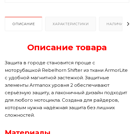
ОПИСАНИЕ
ХАРАКТЕРИСТИКИ
НАЛИЧИЕ
Описание товара
Защита в городе становится проще с
моторубашкой Rebelhorn Shifter из ткани ArmorLite
с удобной магнитной застежкой. Защитные
элементы Armanox уровня 2 обеспечивают
серьёзную защиту, а лаконичный дизайн подходит
для любого мотоцикла. Создана для райдеров,
которым нужна надёжная защита без лишних
сложностей.
Материалы