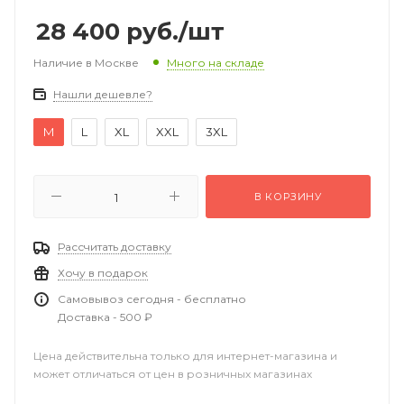
28 400
руб.
/шт
Наличие в Москве
Много на складе
Нашли дешевле?
M
L
XL
XXL
3XL
В КОРЗИНУ
Рассчитать доставку
Хочу в подарок
Самовывоз сегодня - бесплатно
Доставка - 500 ₽
Цена действительна только для интернет-магазина и
может отличаться от цен в розничных магазинах