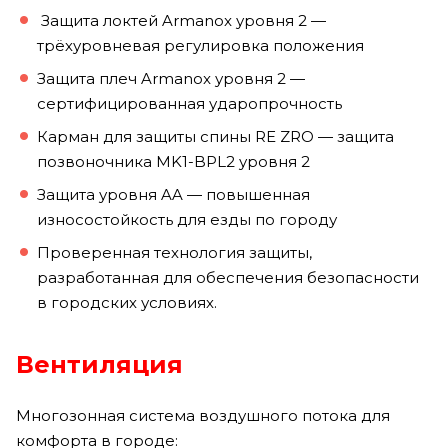
Защита локтей Armanox уровня 2 —
трёхуровневая регулировка положения
Защита плеч Armanox уровня 2 —
сертифицированная ударопрочность
Карман для защиты спины RE ZRO — защита
позвоночника MK1-BPL2 уровня 2
Защита уровня AA — повышенная
износостойкость для езды по городу
Проверенная технология защиты,
разработанная для обеспечения безопасности
в городских условиях.
Вентиляция
Многозонная система воздушного потока для
комфорта в городе: