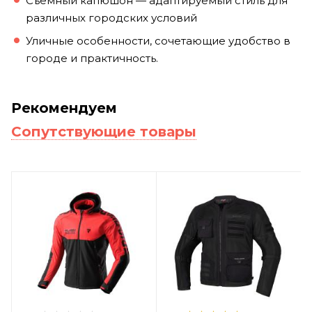
Съёмный капюшон — адаптируемый стиль для
различных городских условий
Уличные особенности, сочетающие удобство в
городе и практичность.
Рекомендуем
Сопутствующие товары