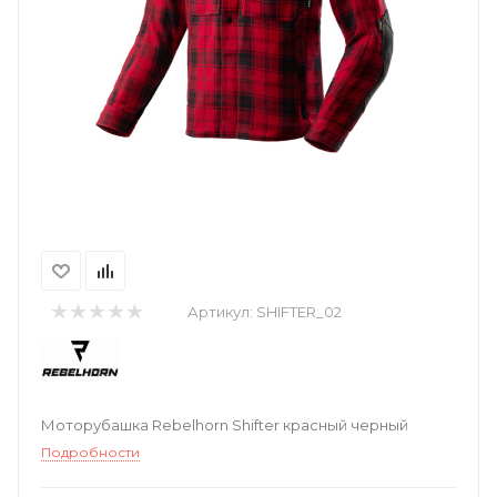
Артикул:
SHIFTER_02
Моторубашка Rebelhorn Shifter красный черный
Подробности