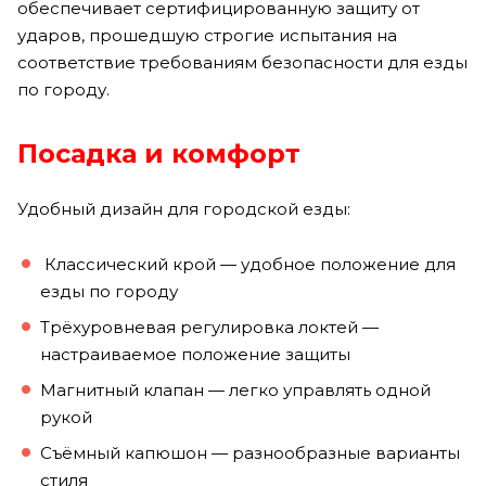
обеспечивает сертифицированную защиту от
ударов, прошедшую строгие испытания на
соответствие требованиям безопасности для езды
по городу.
Посадка и комфорт
Удобный дизайн для городской езды:
Классический крой — удобное положение для
езды по городу
Трёхуровневая регулировка локтей —
настраиваемое положение защиты
Магнитный клапан — легко управлять одной
рукой
Съёмный капюшон — разнообразные варианты
стиля