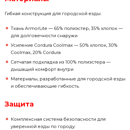
Гибкая конструкция для городской езды:
Ткань ArmorLite — 65% полиэстер, 35% хлопок —
для долговечности снаружи
Усиление Cordura Coolmax — 50% хлопок, 30%
Coolmax, 20% Cordura
Сетчатая подкладка из 100% полиэстера —
дышащий комфорт внутри
Материалы, разработанные для городской езды
и обеспечивающие гибкость.
Защита
Комплексная система безопасности для
уверенной езды по городу: