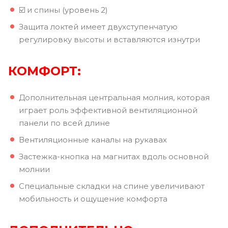
☑️ и спины (уровень 2)
Защита локтей имеет двухступенчатую
регулировку высоты и вставляются изнутри
КОМФОРТ:
Дополнительная центральная молния, которая
играет роль эффективной вентиляционной
панели по всей длине
Вентиляционные каналы на рукавах
Застежка-кнопка на магнитах вдоль основной
молнии
Специальные складки на спине увеличивают
мобильность и ощущение комфорта