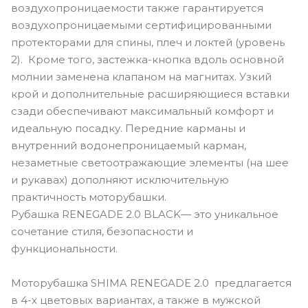
воздухопроницаемости также гарантируется
воздухопроницаемыми сертифицированными
протекторами для спины, плеч и локтей (уровень
2). Кроме того, застежка-кнопка вдоль основной
молнии заменена клапаном на магнитах. Узкий
крой и дополнительные расширяющиеся вставки
сзади обеспечивают максимальный комфорт и
идеальную посадку. Передние карманы и
внутренний водонепроницаемый карман,
незаметные светоотражающие элементы (на шее
и рукавах) дополняют исключительную
практичность моторубашки.
Рубашка RENEGADE 2.0 BLACK— это уникальное
сочетание стиля, безопасности и
функциональности.
Моторубашка SHIMA RENEGADE 2.0 предлагается
в 4-х цветовых вариантах, а также в мужской