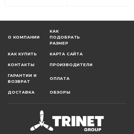
КАК
О КОМПАНИИ
ПОДОБРАТЬ
РАЗМЕР
КАК КУПИТЬ
КАРТА САЙТА
КОНТАКТЫ
ПРОИЗВОДИТЕЛИ
ГАРАНТИИ И
ОПЛАТА
ВОЗВРАТ
ДОСТАВКА
ОБЗОРЫ