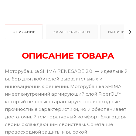
ОПИСАНИЕ
ХАРАКТЕРИСТИКИ
НАЛИЧИЕ
ОПИСАНИЕ ТОВАРА
Моторубашка SHIMA RENEGADE 2.0 — идеальный
выбор для любителей выразительных и
инновационных решений. Моторубашка SHIMA
имеет внутренний армирующий слой FiberQL™,
который не только гарантирует превосходные
прочностные характеристики, но и обеспечивает
достаточный температурный комфорт благодаря
своим охлаждающим свойствам. Сочетание
превосходной защиты и высокой