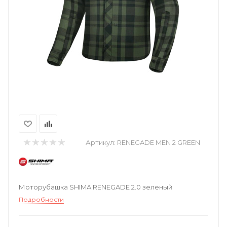
Артикул:
RENEGADE MEN 2 GREEN
Моторубашка SHIMA RENEGADE 2.0 зеленый
Подробности