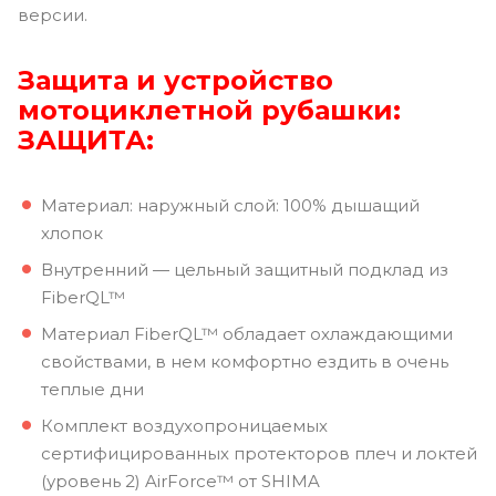
версии.
Защита и устройство
мотоциклетной рубашки:
ЗАЩИТА:
Материал: наружный слой: 100% дышащий
хлопок
Внутренний — цельный защитный подклад из
FiberQL™
Материал FiberQL™ обладает охлаждающими
свойствами, в нем комфортно ездить в очень
теплые дни
Комплект воздухопроницаемых
сертифицированных протекторов плеч и локтей
(уровень 2) AirForce™ от SHIMA