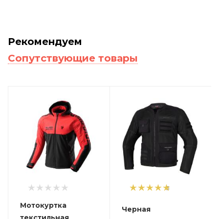
Рекомендуем
Сопутствующие товары
5
Мотокуртка
Черная
текстильная