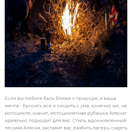
Если вы любите быть ближе к природе, и ваша
мечта - бросить все и сходить с ума, конечно же, на
мотоцикле, значит, мотоциклетная рубашка Аляски
идеально подходит для вас. Стиль, вдохновленный
лесами Аляски, заставит вас разбить лагерь, сидеть