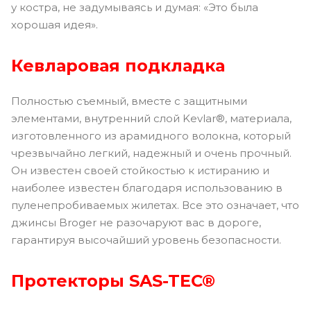
у костра, не задумываясь и думая: «Это была
хорошая идея».
Кевларовая подкладка
Полностью съемный, вместе с защитными
элементами, внутренний слой Kevlar®, материала,
изготовленного из арамидного волокна, который
чрезвычайно легкий, надежный и очень прочный.
Он известен своей стойкостью к истиранию и
наиболее известен благодаря использованию в
пуленепробиваемых жилетах. Все это означает, что
джинсы Broger не разочаруют вас в дороге,
гарантируя высочайший уровень безопасности.
Протекторы SAS-TEC®