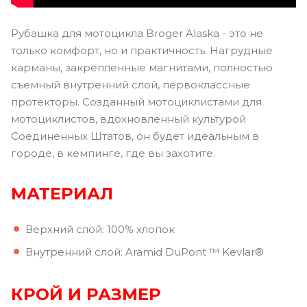
Рубашка для мотоцикла Broger Alaska - это не
только комфорт, но и практичность. Нагрудные
карманы, закрепленные магнитами, полностью
съемный внутренний слой, первоклассные
протекторы. Созданный мотоциклистами для
мотоциклистов, вдохновленный культурой
Соединенных Штатов, он будет идеальным в
городе, в кемпинге, где вы захотите.
МАТЕРИАЛ
Верхний слой: 100% хлопок
Внутренний слой: Aramid DuPont ™ Kevlar®
КРОЙ И РАЗМЕР