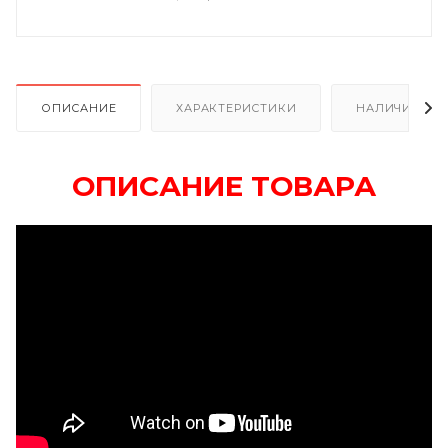
ОПИСАНИЕ
ХАРАКТЕРИСТИКИ
НАЛИЧИЕ
ОПИСАНИЕ ТОВАРА