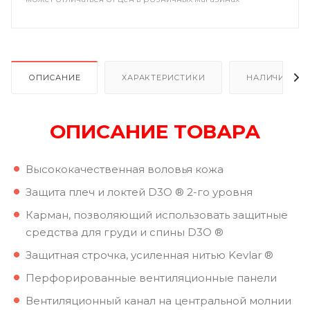
ОПИСАНИЕ
ХАРАКТЕРИСТИКИ
НАЛИЧИЕ
ОПИСАНИЕ ТОВАРА
Высококачественная воловья кожа
Защита плеч и локтей D3O ® 2-го уровня
Карман, позволяющий использовать защитные
средства для груди и спины D3O ®
Защитная строчка, усиленная нитью Kevlar ®
Перфорированные вентиляционные панели
Вентиляционный канал на центральной молнии