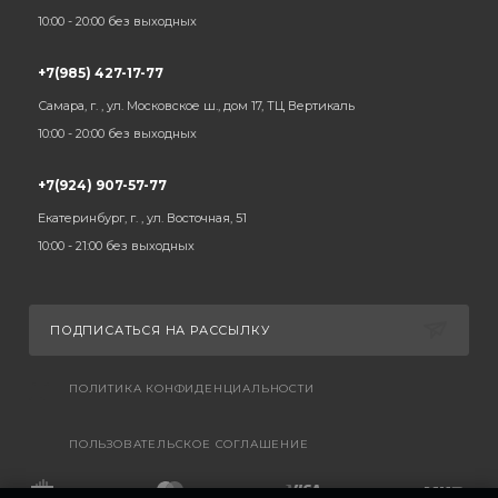
10:00 - 20:00 без выходных
+7(985) 427-17-77
Самара, г. , ул. Московское ш., дом 17, ТЦ Вертикаль
10:00 - 20:00 без выходных
+7(924) 907-57-77
Екатеринбург, г. , ул. Восточная, 51
10:00 - 21:00 без выходных
ПОДПИСАТЬСЯ НА РАССЫЛКУ
ПОЛИТИКА КОНФИДЕНЦИАЛЬНОСТИ
ПОЛЬЗОВАТЕЛЬСКОЕ СОГЛАШЕНИЕ