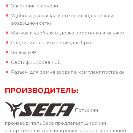
Эластичные панели
Удобная, дышащая и съемная подкладка из
воздушной сетки
Мягкая и удобная отделка воротника и манжет
Соединительная молния для брюк
Reflexite ®
Сертифицирован CE
Разъем для ремня входит в комплект поставки
ПРОИЗВОДИТЕЛЬ:
Польский
производитель Seca предлагает широкий
ассортимент мотоэкипировки, спроектированной