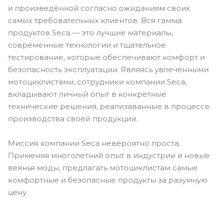
и произведённой согласно ожиданиям своих
самых требовательных клиентов. Вся гамма
продуктов Seca — это лучшие материалы,
современные технологии и тщательное
тестирование, которые обеспечивают комфорт и
безопасность эксплуатации. Являясь увлечёнными
мотоциклистами, сотрудники компании Seca,
вкладывают личный опыт в конкретные
технические решения, реализаванные в процессе
производства своей продукции.
Миссия компании Seca невероятно проста.
Применяя многолетний опыт в индустрии и новые
веянья моды, предлагать мотоциклистам самые
комфортные и безопасные продукты за разумную
цену.