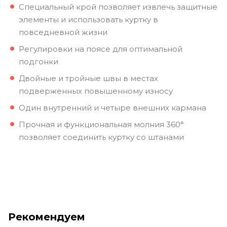
Специальный крой позволяет извлечь защитные
элементы и использовать куртку в
повседневной жизни
Регулировки на поясе для оптимальной
подгонки
Двойные и тройные швы в местах
подверженных повышенному износу
Один внутренний и четыре внешних кармана
Прочная и функциональная молния 360°
позволяет соединить куртку со штанами
Рекомендуем