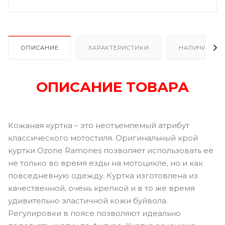
ОПИСАНИЕ
ХАРАКТЕРИСТИКИ
НАЛИЧИЕ
ОПИСАНИЕ ТОВАРА
Кожаная куртка – это неотъемлемый атрибут
классического мотостиля. Оригинальный крой
куртки Ozone Ramones позволяет использовать её
не только во время езды на мотоцикле, но и как
повседневную одежду. Куртка изготовлена из
качественной, очень крепкой и в то же время
удивительно эластичной кожи буйвола.
Регулировки в поясе позволяют идеально