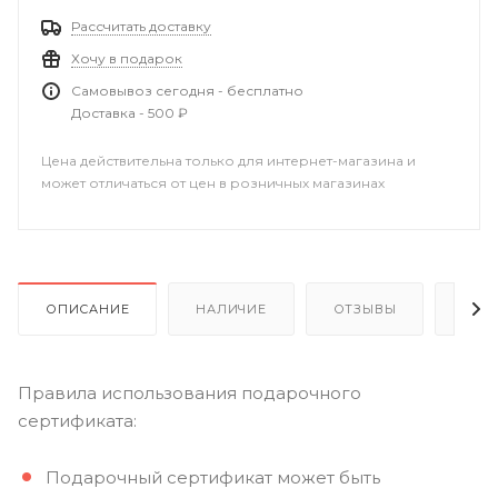
Рассчитать доставку
Хочу в подарок
Самовывоз сегодня - бесплатно
Доставка - 500 ₽
Цена действительна только для интернет-магазина и
может отличаться от цен в розничных магазинах
ОПИСАНИЕ
НАЛИЧИЕ
ОТЗЫВЫ
КАК
Правила использования подарочного
сертификата:
Подарочный сертификат может быть