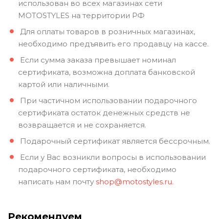
использован во всех магазинах сети
MOTOSTYLES на территории РФ
Для оплаты товаров в розничных магазинах,
необходимо предъявить его продавцу на кассе.
Если сумма заказа превышает номинал
сертификата, возможна доплата банковской
картой или наличными.
При частичном использовании подарочного
сертификата остаток денежных средств не
возвращается и не сохраняется.
Подарочный сертификат является бессрочным.
Если у Вас возникли вопросы в использовании
подарочного сертификата, необходимо
написать нам почту
shop@motostyles.ru.
Рекомендуем