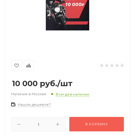
10 000
руб.
/шт
Наличие в Москве
Всегда в наличии
Нашли дешевле?
В КОРЗИНУ