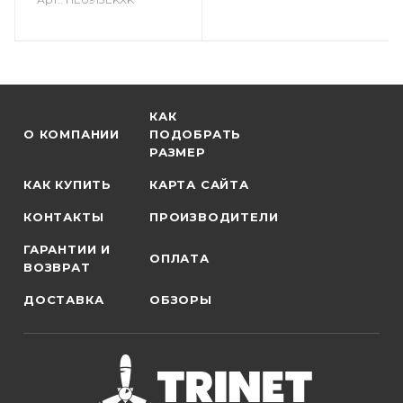
КАК
О КОМПАНИИ
ПОДОБРАТЬ
РАЗМЕР
КАК КУПИТЬ
КАРТА САЙТА
КОНТАКТЫ
ПРОИЗВОДИТЕЛИ
ГАРАНТИИ И
ОПЛАТА
ВОЗВРАТ
ДОСТАВКА
ОБЗОРЫ