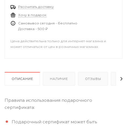
Рассчитать доставку
Хочу в подарок
Самовывоз сегодня - бесплатно
Доставка - 500 ₽
Цена действительна только для интернет-магазина и
может отличаться от цен в розничных магазинах
ОПИСАНИЕ
НАЛИЧИЕ
ОТЗЫВЫ
КАК
Правила использования подарочного
сертификата:
Подарочный сертификат может быть