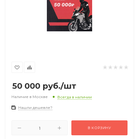
50 000
руб.
/шт
Наличие в Москве
Всегда в наличии
Нашли дешевле?
В КОРЗИНУ