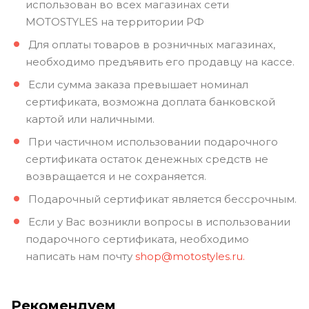
использован во всех магазинах сети
MOTOSTYLES на территории РФ
Для оплаты товаров в розничных магазинах,
необходимо предъявить его продавцу на кассе.
Если сумма заказа превышает номинал
сертификата, возможна доплата банковской
картой или наличными.
При частичном использовании подарочного
сертификата остаток денежных средств не
возвращается и не сохраняется.
Подарочный сертификат является бессрочным.
Если у Вас возникли вопросы в использовании
подарочного сертификата, необходимо
написать нам почту
shop@motostyles.ru.
Рекомендуем