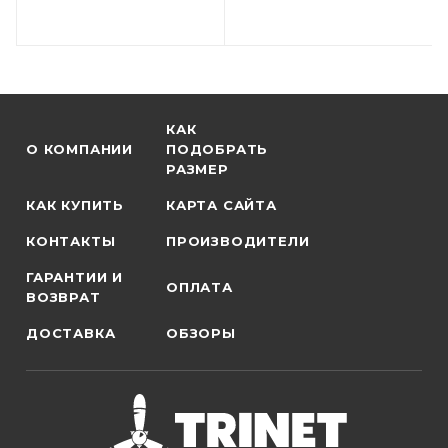
КАК
О КОМПАНИИ
ПОДОБРАТЬ
РАЗМЕР
КАК КУПИТЬ
КАРТА САЙТА
КОНТАКТЫ
ПРОИЗВОДИТЕЛИ
ГАРАНТИИ И
ОПЛАТА
ВОЗВРАТ
ДОСТАВКА
ОБЗОРЫ