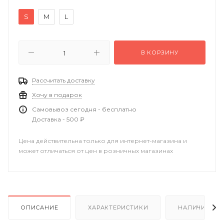
S
M
L
В КОРЗИНУ
Рассчитать доставку
Хочу в подарок
Самовывоз сегодня - бесплатно
Доставка - 500 ₽
Цена действительна только для интернет-магазина и
может отличаться от цен в розничных магазинах
ОПИСАНИЕ
ХАРАКТЕРИСТИКИ
НАЛИЧИЕ