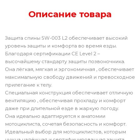
Описание товара
Защита спины SW-003 L2 обеспечивает высокий
уровень защиты и комфорта во время езды.
Благодаря сертификации CE Level 2 –
высочайшему стандарту защиты позвоночника.
Она лёгкая, мягкая и эргономичная , обеспечивает
максимальную свободу движений и превосходное
прилегание к телу.
Специальная конструкция обеспечивает отличную
вентиляцию , обеспечивая прохладу и комфорт
даже при длительной езде в жаркую погоду.
Она идеально адаптируется к анатомии
мотоциклиста, сочетая безопасность и комфорт.
Идеальный выбор для мотоциклистов, которым
нужна надёжная и сертифицированная защита