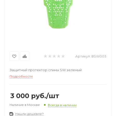
Артикул:
8SW003
Защитный протектор спины SW зеленый
Подробности
3 000
руб.
/шт
Наличие в Москве
Всегда в наличии
Нашли дешевле?