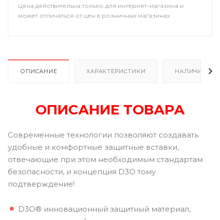
Цена действительна только для интернет-магазина и
может отличаться от цен в розничных магазинах
ОПИСАНИЕ
ХАРАКТЕРИСТИКИ
НАЛИЧИЕ
ОПИСАНИЕ ТОВАРА
Современные технологии позволяют создавать
удобные и комфортные защитные вставки,
отвечающие при этом необходимым стандартам
безопасности, и концепция D3O тому
подтверждение!
D3O® инновационный защитный материал,