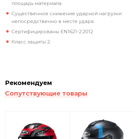
площадь материала
Существенное снижение ударной нагрузки
непосредственно в месте удара
Сертифицированы EN1621-2:2012
Класс защиты 2.
Рекомендуем
Сопутствующие товары