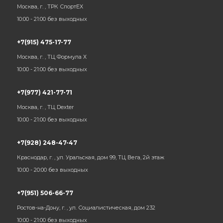
Москва, г. , ТРК СпортЕХ
10:00 - 21:00 без выходных
+7(915) 475-17-77
Москва, г. , ТЦ Формула Х
10:00 - 21:00 без выходных
+7(977) 421-77-71
Москва, г. , ТЦ Dexter
10:00 - 21:00 без выходных
+7(928) 248-47-47
Краснодар, г. , ул. Уральская, дом 99, ТЦ Вега, 2й этаж
10:00 - 20:00 без выходных
+7(951) 506-66-77
Ростов-на-Дону, г. , ул. Социалистическая, дом 232
10:00 - 21:00 без выходных