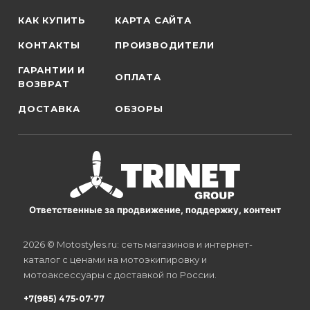
КАК КУПИТЬ
КАРТА САЙТА
КОНТАКТЫ
ПРОИЗВОДИТЕЛИ
ГАРАНТИИ И
ОПЛАТА
ВОЗВРАТ
ДОСТАВКА
ОБЗОРЫ
Ответственные за продвижение, поддержку, контент
2026 © Motostyles.ru: сеть магазинов и интернет-
каталог с ценами на мотоэкипировку и
мотоаксессуары с доставкой по России.
+7(985) 475-07-77