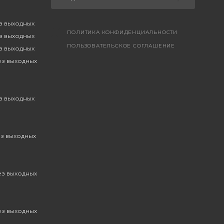
ез выходных
ПОЛИТИКА КОНФИДЕНЦИАЛЬНОСТИ
ез выходных
ПОЛЬЗОВАТЕЛЬСКОЕ СОГЛАШЕНИЕ
ез выходных
без выходных
ез выходных
ез выходных
без выходных
без выходных