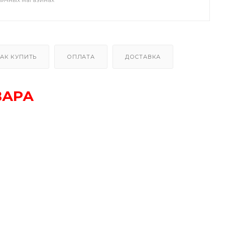
АК КУПИТЬ
ОПЛАТА
ДОСТАВКА
ВАРА