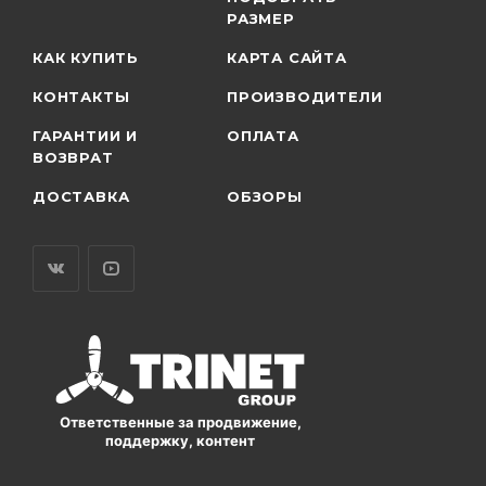
РАЗМЕР
КАК КУПИТЬ
КАРТА САЙТА
КОНТАКТЫ
ПРОИЗВОДИТЕЛИ
ГАРАНТИИ И
ОПЛАТА
ВОЗВРАТ
ДОСТАВКА
ОБЗОРЫ
Ответственные за продвижение,
поддержку, контент