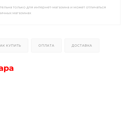
тельна только для интернет-магазина и может отличаться
ничных магазинах
АК КУПИТЬ
ОПЛАТА
ДОСТАВКА
ара