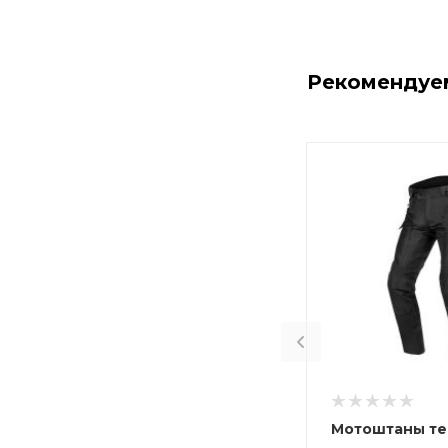
Рекомендуе
Мотоштаны те