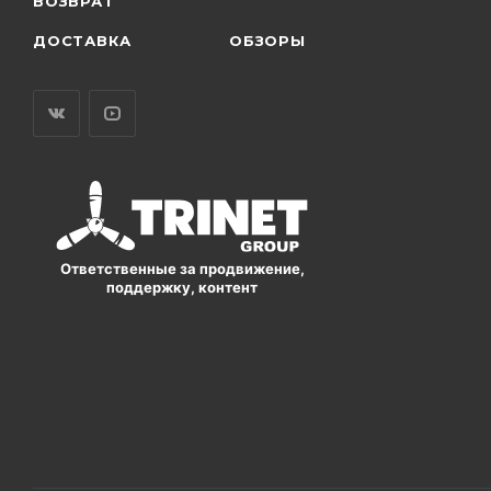
ВОЗВРАТ
ДОСТАВКА
ОБЗОРЫ
Ответственные за продвижение,
поддержку, контент