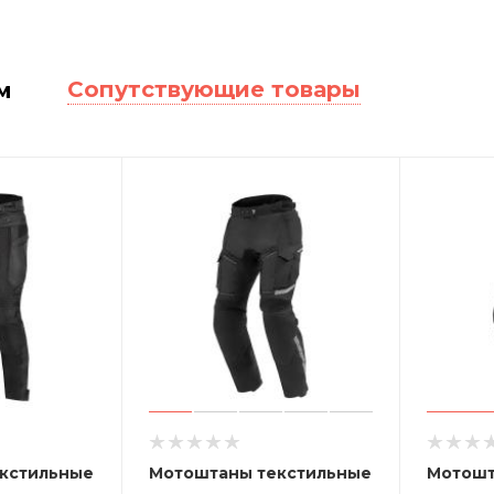
Сопутствующие товары
м
кстильные
Мотоштаны текстильные
Мотошт