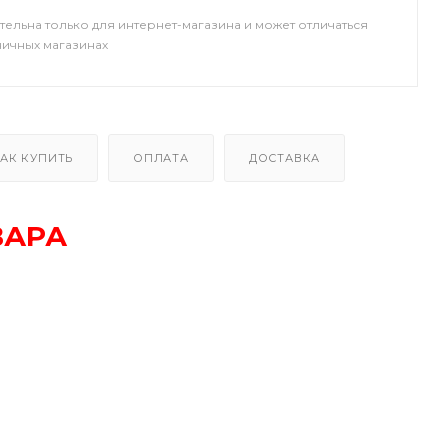
тельна только для интернет-магазина и может отличаться
ничных магазинах
АК КУПИТЬ
ОПЛАТА
ДОСТАВКА
ВАРА