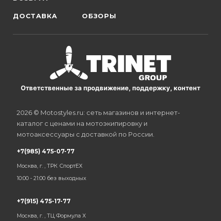
ДОСТАВКА
ОБЗОРЫ
Ответственные за продвижение, поддержку, контент
2026 © Motostyles.ru: сеть магазинов и интернет-
каталог с ценами на мотоэкипировку и
мотоаксессуары с доставкой по России.
+7(985) 475-07-77
Москва, г. , ТРК СпортЕХ
10:00 - 21:00 без выходных
+7(915) 475-17-77
Москва, г. , ТЦ Формула Х