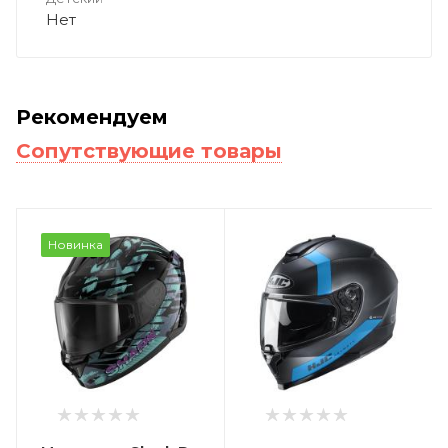
Нет
Рекомендуем
Сопутствующие товары
Новинка