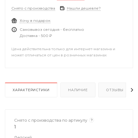
Снято с производства
Нашли дешевле?
Хочу в подарок
Самовывоз сегодня - бесплатно
Доставка - 500 ₽
Цена действительна только для интернет-магазина и
может отличаться от цен в розничных магазинах
ХАРАКТЕРИСТИКИ
НАЛИЧИЕ
ОТЗЫВЫ
Снято с производства по артикулу
?
1
Детский